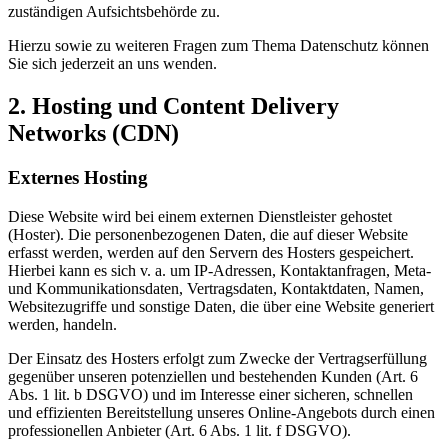
zuständigen Aufsichtsbehörde zu.
Hierzu sowie zu weiteren Fragen zum Thema Datenschutz können
Sie sich jederzeit an uns wenden.
2. Hosting und Content Delivery
Networks (CDN)
Externes Hosting
Diese Website wird bei einem externen Dienstleister gehostet
(Hoster). Die personenbezogenen Daten, die auf dieser Website
erfasst werden, werden auf den Servern des Hosters gespeichert.
Hierbei kann es sich v. a. um IP-Adressen, Kontaktanfragen, Meta-
und Kommunikationsdaten, Vertragsdaten, Kontaktdaten, Namen,
Websitezugriffe und sonstige Daten, die über eine Website generiert
werden, handeln.
Der Einsatz des Hosters erfolgt zum Zwecke der Vertragserfüllung
gegenüber unseren potenziellen und bestehenden Kunden (Art. 6
Abs. 1 lit. b DSGVO) und im Interesse einer sicheren, schnellen
und effizienten Bereitstellung unseres Online-Angebots durch einen
professionellen Anbieter (Art. 6 Abs. 1 lit. f DSGVO).