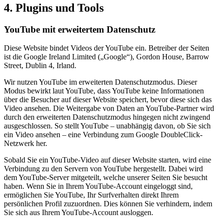
4. Plugins und Tools
YouTube mit erweitertem Datenschutz
Diese Website bindet Videos der YouTube ein. Betreiber der Seiten
ist die Google Ireland Limited („Google“), Gordon House, Barrow
Street, Dublin 4, Irland.
Wir nutzen YouTube im erweiterten Datenschutzmodus. Dieser
Modus bewirkt laut YouTube, dass YouTube keine Informationen
über die Besucher auf dieser Website speichert, bevor diese sich das
Video ansehen. Die Weitergabe von Daten an YouTube-Partner wird
durch den erweiterten Datenschutzmodus hingegen nicht zwingend
ausgeschlossen. So stellt YouTube – unabhängig davon, ob Sie sich
ein Video ansehen – eine Verbindung zum Google DoubleClick-
Netzwerk her.
Sobald Sie ein YouTube-Video auf dieser Website starten, wird eine
Verbindung zu den Servern von YouTube hergestellt. Dabei wird
dem YouTube-Server mitgeteilt, welche unserer Seiten Sie besucht
haben. Wenn Sie in Ihrem YouTube-Account eingeloggt sind,
ermöglichen Sie YouTube, Ihr Surfverhalten direkt Ihrem
persönlichen Profil zuzuordnen. Dies können Sie verhindern, indem
Sie sich aus Ihrem YouTube-Account ausloggen.