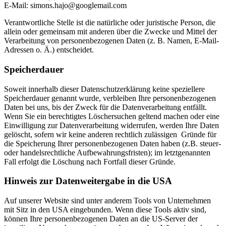
E-Mail: simons.hajo@googlemail.com
Verantwortliche Stelle ist die natürliche oder juristische Person, die
allein oder gemeinsam mit anderen über die Zwecke und Mittel der
Verarbeitung von personenbezogenen Daten (z. B. Namen, E-Mail-
Adressen o. Ä.) entscheidet.
Speicherdauer
Soweit innerhalb dieser Datenschutzerklärung keine speziellere
Speicherdauer genannt wurde, verbleiben Ihre personenbezogenen
Daten bei uns, bis der Zweck für die Datenverarbeitung entfällt.
Wenn Sie ein berechtigtes Löschersuchen geltend machen oder eine
Einwilligung zur Datenverarbeitung widerrufen, werden Ihre Daten
gelöscht, sofern wir keine anderen rechtlich zulässigen Gründe für
die Speicherung Ihrer personenbezogenen Daten haben (z.B. steuer-
oder handelsrechtliche Aufbewahrungsfristen); im letztgenannten
Fall erfolgt die Löschung nach Fortfall dieser Gründe.
Hinweis zur Datenweitergabe in die USA
Auf unserer Website sind unter anderem Tools von Unternehmen
mit Sitz in den USA eingebunden. Wenn diese Tools aktiv sind,
können Ihre personenbezogenen Daten an die US-Server der