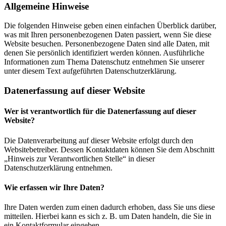
Allgemeine Hinweise
Die folgenden Hinweise geben einen einfachen Überblick darüber,
was mit Ihren personenbezogenen Daten passiert, wenn Sie diese
Website besuchen. Personenbezogene Daten sind alle Daten, mit
denen Sie persönlich identifiziert werden können. Ausführliche
Informationen zum Thema Datenschutz entnehmen Sie unserer
unter diesem Text aufgeführten Datenschutzerklärung.
Datenerfassung auf dieser Website
Wer ist verantwortlich für die Datenerfassung auf dieser
Website?
Die Datenverarbeitung auf dieser Website erfolgt durch den
Websitebetreiber. Dessen Kontaktdaten können Sie dem Abschnitt
„Hinweis zur Verantwortlichen Stelle“ in dieser
Datenschutzerklärung entnehmen.
Wie erfassen wir Ihre Daten?
Ihre Daten werden zum einen dadurch erhoben, dass Sie uns diese
mitteilen. Hierbei kann es sich z. B. um Daten handeln, die Sie in
ein Kontaktformular eingeben.