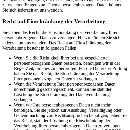
zu weiteren Fragen zum Thema personenbezogene Daten können
Sie sich jederzeit an uns wenden.
Recht auf Einschränkung der Verarbeitung
Sie haben das Recht, die Einschränkung der Verarbeitung Ihrer
personenbezogenen Daten zu verlangen. Hierzu können Sie sich
jederzeit an uns wenden. Das Recht auf Einschränkung der
Verarbeitung besteht in folgenden Fällen:
Wenn Sie die Richtigkeit Ihrer bei uns gespeicherten
personenbezogenen Daten bestreiten, benötigen wir in der
Regel Zeit, um dies zu überprüfen. Für die Dauer der Prüfung
haben Sie das Recht, die Einschränkung der Verarbeitung
Ihrer personenbezogenen Daten zu verlangen.
Wenn die Verarbeitung Ihrer personenbezogenen Daten
unrechtmäßig geschah/geschieht, können Sie statt der
Löschung die Einschränkung der Datenverarbeitung
verlangen.
Wenn wir Ihre personenbezogenen Daten nicht mehr
benötigen, Sie sie jedoch zur Ausübung, Verteidigung oder
Geltendmachung von Rechtsansprüchen benötigen, haben Sie
das Recht, statt der Löschung die Einschränkung der
Verarbeitung Ihrer personenbezogenen Daten zu verlangen.