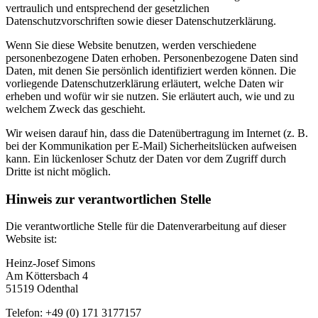
vertraulich und entsprechend der gesetzlichen
Datenschutzvorschriften sowie dieser Datenschutzerklärung.
Wenn Sie diese Website benutzen, werden verschiedene
personenbezogene Daten erhoben. Personenbezogene Daten sind
Daten, mit denen Sie persönlich identifiziert werden können. Die
vorliegende Datenschutzerklärung erläutert, welche Daten wir
erheben und wofür wir sie nutzen. Sie erläutert auch, wie und zu
welchem Zweck das geschieht.
Wir weisen darauf hin, dass die Datenübertragung im Internet (z. B.
bei der Kommunikation per E-Mail) Sicherheitslücken aufweisen
kann. Ein lückenloser Schutz der Daten vor dem Zugriff durch
Dritte ist nicht möglich.
Hinweis zur verantwortlichen Stelle
Die verantwortliche Stelle für die Datenverarbeitung auf dieser
Website ist:
Heinz-Josef Simons
Am Köttersbach 4
51519 Odenthal
Telefon: +49 (0) 171 3177157