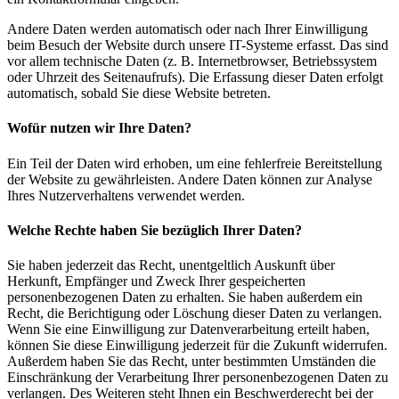
Andere Daten werden automatisch oder nach Ihrer Einwilligung
beim Besuch der Website durch unsere IT-Systeme erfasst. Das sind
vor allem technische Daten (z. B. Internetbrowser, Betriebssystem
oder Uhrzeit des Seitenaufrufs). Die Erfassung dieser Daten erfolgt
automatisch, sobald Sie diese Website betreten.
Wofür nutzen wir Ihre Daten?
Ein Teil der Daten wird erhoben, um eine fehlerfreie Bereitstellung
der Website zu gewährleisten. Andere Daten können zur Analyse
Ihres Nutzerverhaltens verwendet werden.
Welche Rechte haben Sie bezüglich Ihrer Daten?
Sie haben jederzeit das Recht, unentgeltlich Auskunft über
Herkunft, Empfänger und Zweck Ihrer gespeicherten
personenbezogenen Daten zu erhalten. Sie haben außerdem ein
Recht, die Berichtigung oder Löschung dieser Daten zu verlangen.
Wenn Sie eine Einwilligung zur Datenverarbeitung erteilt haben,
können Sie diese Einwilligung jederzeit für die Zukunft widerrufen.
Außerdem haben Sie das Recht, unter bestimmten Umständen die
Einschränkung der Verarbeitung Ihrer personenbezogenen Daten zu
verlangen. Des Weiteren steht Ihnen ein Beschwerderecht bei der