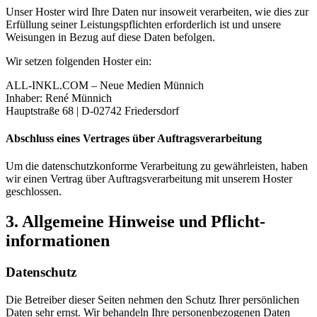
Unser Hoster wird Ihre Daten nur insoweit verarbeiten, wie dies zur
Erfüllung seiner Leistungspflichten erforderlich ist und unsere
Weisungen in Bezug auf diese Daten befolgen.
Wir setzen folgenden Hoster ein:
ALL-INKL.COM – Neue Medien Münnich
Inhaber: René Münnich
Hauptstraße 68 | D-02742 Friedersdorf
Abschluss eines Vertrages über Auftragsverarbeitung
Um die datenschutzkonforme Verarbeitung zu gewährleisten, haben
wir einen Vertrag über Auftragsverarbeitung mit unserem Hoster
geschlossen.
3. Allgemeine Hinweise und Pflicht­
informationen
Datenschutz
Die Betreiber dieser Seiten nehmen den Schutz Ihrer persönlichen
Daten sehr ernst. Wir behandeln Ihre personenbezogenen Daten