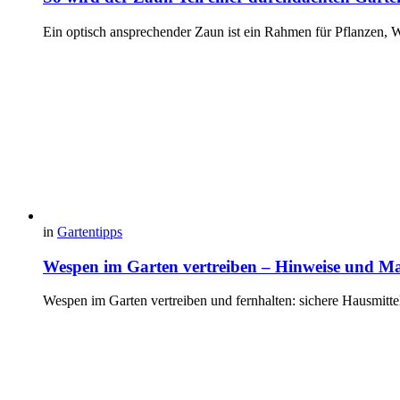
Ein optisch ansprechender Zaun ist ein Rahmen für Pflanzen, 
in
Gartentipps
Wespen im Garten vertreiben – Hinweise und 
Wespen im Garten vertreiben und fernhalten: sichere Hausmitte