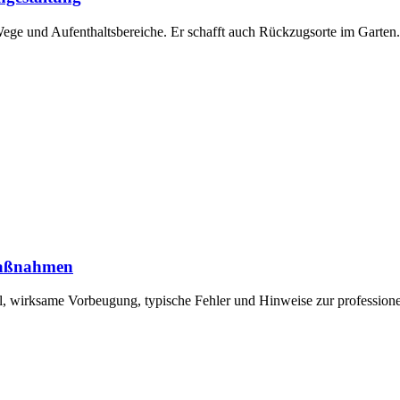
Wege und Aufenthaltsbereiche. Er schafft auch Rückzugsorte im Garten
Maßnahmen
l, wirksame Vorbeugung, typische Fehler und Hinweise zur professione