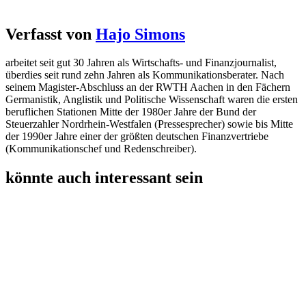
Verfasst von
Hajo Simons
arbeitet seit gut 30 Jahren als Wirtschafts- und Finanzjournalist,
überdies seit rund zehn Jahren als Kommunikationsberater. Nach
seinem Magister-Abschluss an der RWTH Aachen in den Fächern
Germanistik, Anglistik und Politische Wissenschaft waren die ersten
beruflichen Stationen Mitte der 1980er Jahre der Bund der
Steuerzahler Nordrhein-Westfalen (Pressesprecher) sowie bis Mitte
der 1990er Jahre einer der größten deutschen Finanzvertriebe
(Kommunikationschef und Redenschreiber).
könnte auch interessant sein