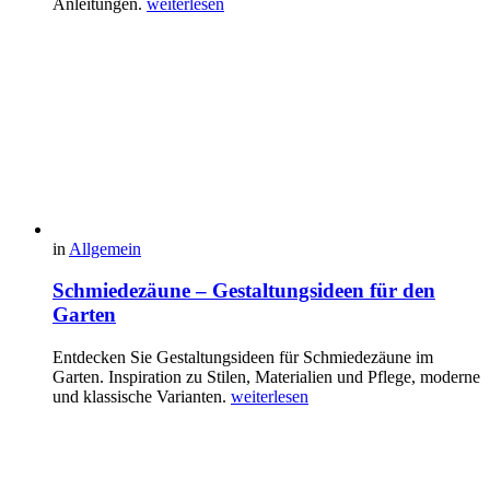
Anleitungen.
weiterlesen
in
Allgemein
Schmiedezäune – Gestaltungsideen für den
Garten
Entdecken Sie Gestaltungsideen für Schmiedezäune im
Garten. Inspiration zu Stilen, Materialien und Pflege, moderne
und klassische Varianten.
weiterlesen