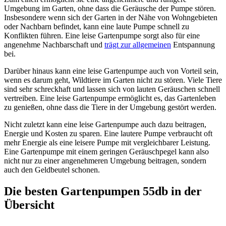
Umgebung im Garten, ohne dass die Geräusche der Pumpe stören.
Insbesondere wenn sich der Garten in der Nähe von Wohngebieten
oder Nachbarn befindet, kann eine laute Pumpe schnell zu
Konflikten führen. Eine leise Gartenpumpe sorgt also für eine
angenehme Nachbarschaft und
trägt zur allgemeinen
Entspannung
bei.
Darüber hinaus kann eine leise Gartenpumpe auch von Vorteil sein,
wenn es darum geht, Wildtiere im Garten nicht zu stören. Viele Tiere
sind sehr schreckhaft und lassen sich von lauten Geräuschen schnell
vertreiben. Eine leise Gartenpumpe ermöglicht es, das Gartenleben
zu genießen, ohne dass die Tiere in der Umgebung gestört werden.
Nicht zuletzt kann eine leise Gartenpumpe auch dazu beitragen,
Energie und Kosten zu sparen. Eine lautere Pumpe verbraucht oft
mehr Energie als eine leisere Pumpe mit vergleichbarer Leistung.
Eine Gartenpumpe mit einem geringen Geräuschpegel kann also
nicht nur zu einer angenehmeren Umgebung beitragen, sondern
auch den Geldbeutel schonen.
Die besten Gartenpumpen 55db in der
Übersicht