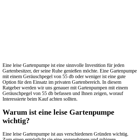
Eine leise Gartenpumpe ist eine sinnvolle Investition für jeden
Gartenbesitzer, der seine Ruhe genießen möchte. Eine Gartenpumpe
mit einem Geräuschpegel von 55 db oder weniger ist eine gute
Option für den Einsatz im privaten Gartenbereich. In diesem
Ratgeber werden wir uns genauer mit Gartenpumpen mit einem
Geräuschpegel von 55 db befassen und Ihnen zeigen, worauf
Interessierte beim Kauf achten sollten.
Warum ist eine leise Gartenpumpe
wichtig?
Eine leise Gartenpumpe ist aus verschiedenen Gründen wichtig.
Zum einen ermöglicht sie eine angenehmere und ruhigere