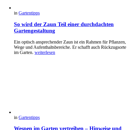
in
Gartentipps
So wird der Zaun Teil einer durchdachten
Gartengestaltung
Ein optisch ansprechender Zaun ist ein Rahmen für Pflanzen,
Wege und Aufenthaltsbereiche. Er schafft auch Rückzugsorte
im Garten.
weiterlesen
in
Gartentipps
Wespen im Garten vertreiben – Hinweise und