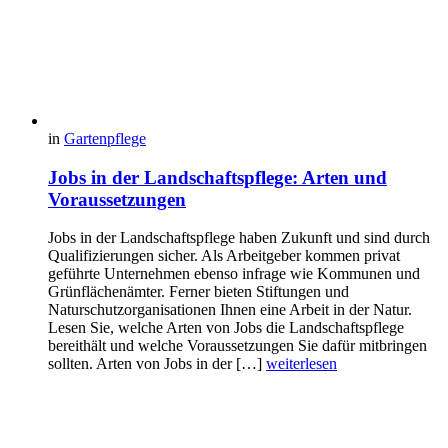
in
Gartenpflege
Jobs in der Landschaftspflege: Arten und
Voraussetzungen
Jobs in der Landschaftspflege haben Zukunft und sind durch
Qualifizierungen sicher. Als Arbeitgeber kommen privat
geführte Unternehmen ebenso infrage wie Kommunen und
Grünflächenämter. Ferner bieten Stiftungen und
Naturschutzorganisationen Ihnen eine Arbeit in der Natur.
Lesen Sie, welche Arten von Jobs die Landschaftspflege
bereithält und welche Voraussetzungen Sie dafür mitbringen
sollten. Arten von Jobs in der […]
weiterlesen