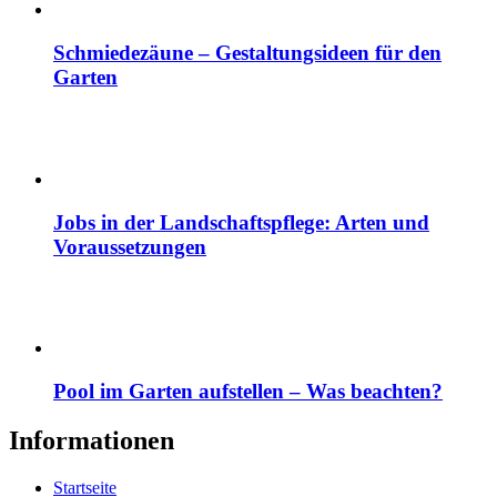
Schmiedezäune – Gestaltungsideen für den
Garten
Jobs in der Landschaftspflege: Arten und
Voraussetzungen
Pool im Garten aufstellen – Was beachten?
Informationen
Startseite