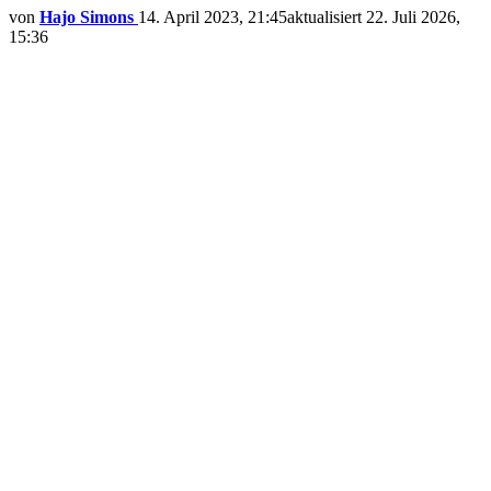
von
Hajo Simons
14. April 2023, 21:45
aktualisiert
22. Juli 2026,
15:36