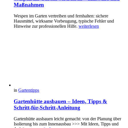
Maßnahmen
Wespen im Garten vertreiben und fernhalten: sichere
Hausmittel, wirksame Vorbeugung, typische Fehler und
Hinweise zur professionellen Hilfe.
weiterlesen
in
Gartentipps
Gartenhütte ausbauen – Ideen, Tipps &
Schritt-für-Schritt-Anleitung
Gartenhütte ausbauen leicht gemacht: von der Planung über
Isolierung bis zum Innenausbau >>> Mit Ideen, Tipps und