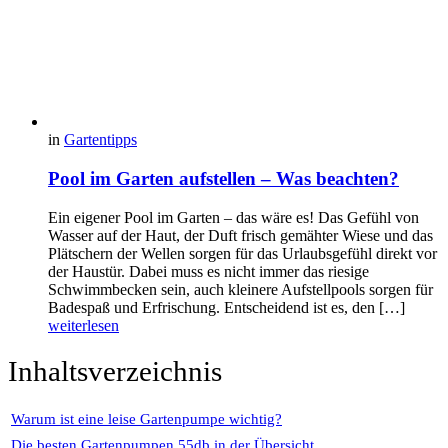
in
Gartentipps
Pool im Garten aufstellen – Was beachten?
Ein eigener Pool im Garten – das wäre es! Das Gefühl von
Wasser auf der Haut, der Duft frisch gemähter Wiese und das
Plätschern der Wellen sorgen für das Urlaubsgefühl direkt vor
der Haustür. Dabei muss es nicht immer das riesige
Schwimmbecken sein, auch kleinere Aufstellpools sorgen für
Badespaß und Erfrischung. Entscheidend ist es, den […]
weiterlesen
Inhaltsverzeichnis
Warum ist eine leise Gartenpumpe wichtig?
Die besten Gartenpumpen 55db in der Übersicht