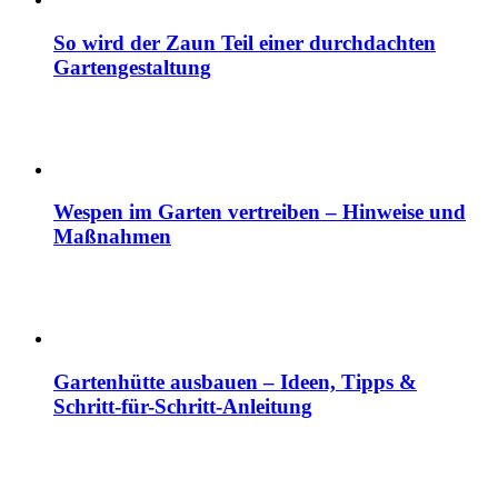
So wird der Zaun Teil einer durchdachten
Gartengestaltung
Wespen im Garten vertreiben – Hinweise und
Maßnahmen
Gartenhütte ausbauen – Ideen, Tipps &
Schritt-für-Schritt-Anleitung