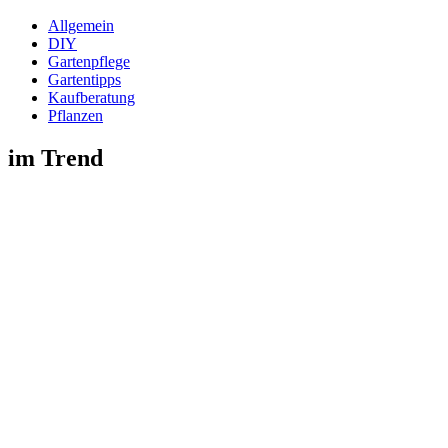
Allgemein
DIY
Gartenpflege
Gartentipps
Kaufberatung
Pflanzen
im Trend