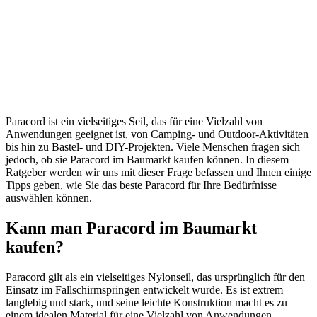
Paracord ist ein vielseitiges Seil, das für eine Vielzahl von
Anwendungen geeignet ist, von Camping- und Outdoor-Aktivitäten
bis hin zu Bastel- und DIY-Projekten. Viele Menschen fragen sich
jedoch, ob sie Paracord im Baumarkt kaufen können. In diesem
Ratgeber werden wir uns mit dieser Frage befassen und Ihnen einige
Tipps geben, wie Sie das beste Paracord für Ihre Bedürfnisse
auswählen können.
Kann man Paracord im Baumarkt
kaufen?
Paracord gilt als ein vielseitiges Nylonseil, das ursprünglich für den
Einsatz im Fallschirmspringen entwickelt wurde. Es ist extrem
langlebig und stark, und seine leichte Konstruktion macht es zu
einem idealen Material für eine Vielzahl von Anwendungen.