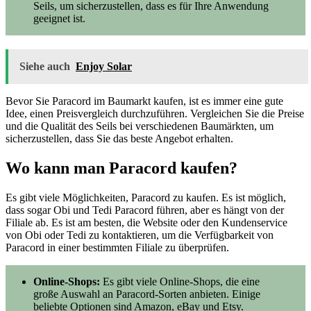
Seils, um sicherzustellen, dass es für Ihre Anwendung
geeignet ist.
Siehe auch
Enjoy Solar
Bevor Sie Paracord im Baumarkt kaufen, ist es immer eine gute
Idee, einen Preisvergleich durchzuführen. Vergleichen Sie die Preise
und die Qualität des Seils bei verschiedenen Baumärkten, um
sicherzustellen, dass Sie das beste Angebot erhalten.
Wo kann man Paracord kaufen?
Es gibt viele Möglichkeiten, Paracord zu kaufen. Es ist möglich,
dass sogar Obi und Tedi Paracord führen, aber es hängt von der
Filiale ab. Es ist am besten, die Website oder den Kundenservice
von Obi oder Tedi zu kontaktieren, um die Verfügbarkeit von
Paracord in einer bestimmten Filiale zu überprüfen.
Online-Shops:
Es gibt viele Online-Shops, die eine
große Auswahl an Paracord-Sorten anbieten. Einige
beliebte Optionen sind Amazon, eBay und Etsy.