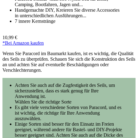
Camping, Bootfahren, Jagen und...
Handgemachte DIY, Kreieren Sie diverse Accessories
in unterschiedlichen Ausführungen...
7 innere Kernstränge
10,99 €
*Bei Amazon kaufen
Wenn Sie Paracord im Baumarkt kaufen, ist es wichtig, die Qualität
des Seils zu überprüfen. Schauen Sie sich die Konstruktion des Seils
an und achten Sie auf eventuelle Beschädigungen oder
Verschlechterungen.
Achten Sie auch auf die Zugfestigkeit des Seils, um
sicherzustellen, dass es stark genug für Ihre
Anwendung ist.
Wählen Sie die richtige Sorte
Es gibt viele verschiedene Sorten von Paracord, und es
ist wichtig, die richtige für Ihre Anwendung
auszuwählen.
Einige Sorten sind besser für den Einsatz im Freien
geeignet, während andere für Bastel- und DIY-Projekte
besser geeignet sind. Achten Sie auch auf die Dicke des