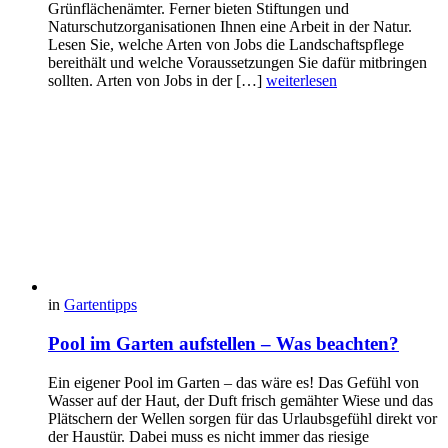
Grünflächenämter. Ferner bieten Stiftungen und
Naturschutzorganisationen Ihnen eine Arbeit in der Natur.
Lesen Sie, welche Arten von Jobs die Landschaftspflege
bereithält und welche Voraussetzungen Sie dafür mitbringen
sollten. Arten von Jobs in der […]
weiterlesen
in
Gartentipps
Pool im Garten aufstellen – Was beachten?
Ein eigener Pool im Garten – das wäre es! Das Gefühl von
Wasser auf der Haut, der Duft frisch gemähter Wiese und das
Plätschern der Wellen sorgen für das Urlaubsgefühl direkt vor
der Haustür. Dabei muss es nicht immer das riesige