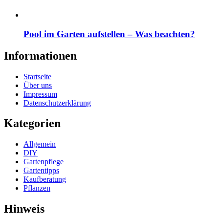
Pool im Garten aufstellen – Was beachten?
Informationen
Startseite
Über uns
Impressum
Datenschutzerklärung
Kategorien
Allgemein
DIY
Gartenpflege
Gartentipps
Kaufberatung
Pflanzen
Hinweis