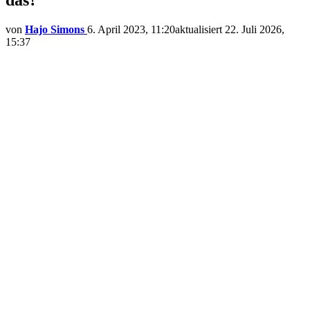
von
Hajo Simons
6. April 2023, 11:20
aktualisiert
22. Juli 2026,
15:37