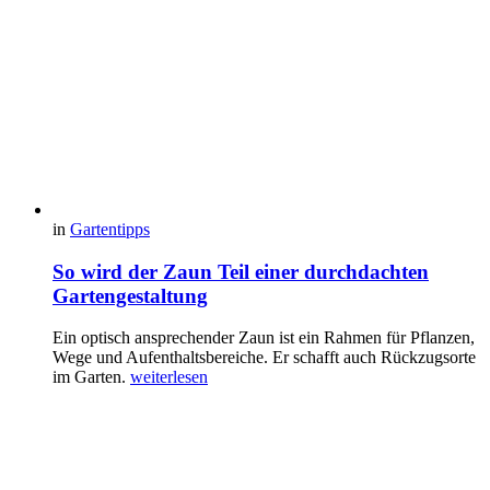
in
Gartentipps
So wird der Zaun Teil einer durchdachten
Gartengestaltung
Ein optisch ansprechender Zaun ist ein Rahmen für Pflanzen,
Wege und Aufenthaltsbereiche. Er schafft auch Rückzugsorte
im Garten.
weiterlesen