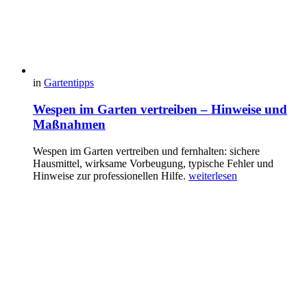
in
Gartentipps
Wespen im Garten vertreiben – Hinweise und
Maßnahmen
Wespen im Garten vertreiben und fernhalten: sichere
Hausmittel, wirksame Vorbeugung, typische Fehler und
Hinweise zur professionellen Hilfe.
weiterlesen