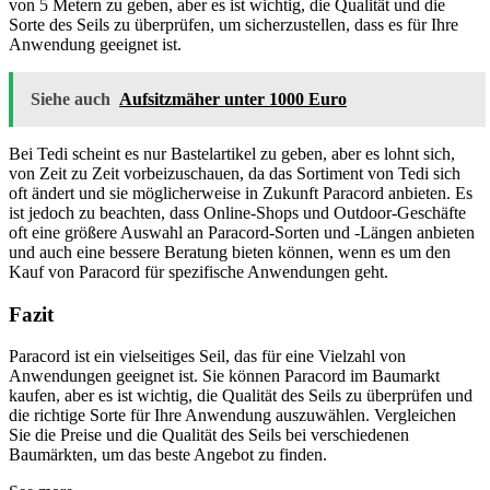
von 5 Metern zu geben, aber es ist wichtig, die Qualität und die
Sorte des Seils zu überprüfen, um sicherzustellen, dass es für Ihre
Anwendung geeignet ist.
Siehe auch
Aufsitzmäher unter 1000 Euro
Bei Tedi scheint es nur Bastelartikel zu geben, aber es lohnt sich,
von Zeit zu Zeit vorbeizuschauen, da das Sortiment von Tedi sich
oft ändert und sie möglicherweise in Zukunft Paracord anbieten. Es
ist jedoch zu beachten, dass Online-Shops und Outdoor-Geschäfte
oft eine größere Auswahl an Paracord-Sorten und -Längen anbieten
und auch eine bessere Beratung bieten können, wenn es um den
Kauf von Paracord für spezifische Anwendungen geht.
Fazit
Paracord ist ein vielseitiges Seil, das für eine Vielzahl von
Anwendungen geeignet ist. Sie können Paracord im Baumarkt
kaufen, aber es ist wichtig, die Qualität des Seils zu überprüfen und
die richtige Sorte für Ihre Anwendung auszuwählen. Vergleichen
Sie die Preise und die Qualität des Seils bei verschiedenen
Baumärkten, um das beste Angebot zu finden.