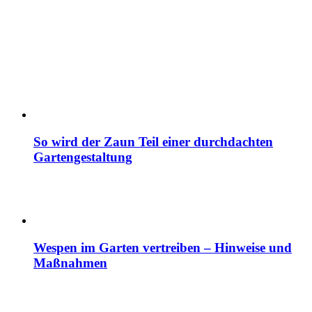
So wird der Zaun Teil einer durchdachten
Gartengestaltung
Wespen im Garten vertreiben – Hinweise und
Maßnahmen