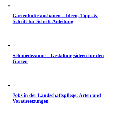
Gartenhütte ausbauen – Ideen, Tipps &
Schritt-für-Schritt-Anleitung
Schmiedezäune – Gestaltungsideen für den
Garten
Jobs in der Landschaftspflege: Arten und
Voraussetzungen