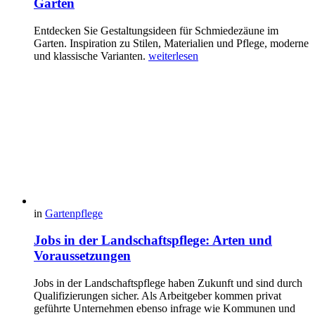
Garten
Entdecken Sie Gestaltungsideen für Schmiedezäune im
Garten. Inspiration zu Stilen, Materialien und Pflege, moderne
und klassische Varianten.
weiterlesen
in
Gartenpflege
Jobs in der Landschaftspflege: Arten und
Voraussetzungen
Jobs in der Landschaftspflege haben Zukunft und sind durch
Qualifizierungen sicher. Als Arbeitgeber kommen privat
geführte Unternehmen ebenso infrage wie Kommunen und