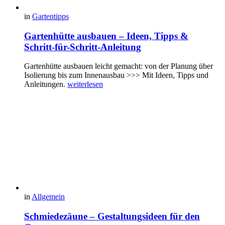
in
Gartentipps
Gartenhütte ausbauen – Ideen, Tipps &
Schritt-für-Schritt-Anleitung
Gartenhütte ausbauen leicht gemacht: von der Planung über
Isolierung bis zum Innenausbau >>> Mit Ideen, Tipps und
Anleitungen.
weiterlesen
in
Allgemein
Schmiedezäune – Gestaltungsideen für den