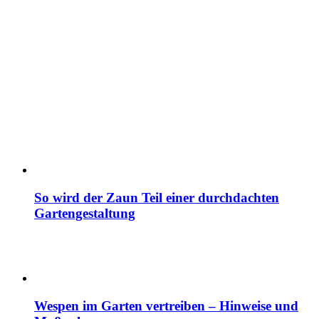
So wird der Zaun Teil einer durchdachten
Gartengestaltung
Wespen im Garten vertreiben – Hinweise und