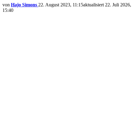
von
Hajo Simons
22. August 2023, 11:15
aktualisiert
22. Juli 2026,
15:40