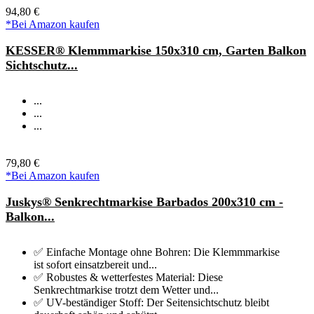
94,80 €
*Bei Amazon kaufen
KESSER® Klemmmarkise 150x310 cm, Garten Balkon
Sichtschutz...
...
...
...
79,80 €
*Bei Amazon kaufen
Juskys® Senkrechtmarkise Barbados 200x310 cm -
Balkon...
✅ Einfache Montage ohne Bohren: Die Klemmmarkise
ist sofort einsatzbereit und...
✅ Robustes & wetterfestes Material: Diese
Senkrechtmarkise trotzt dem Wetter und...
✅ UV-beständiger Stoff: Der Seitensichtschutz bleibt