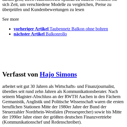
sich Zeit, um verschiedene Modelle zu vergleichen, Preise zu
überprüfen und Kundenbewertungen zu lesen
See more
vorheriger Artikel
Taubennetz Balkon ohne bohren
nächster Artikel
Balkonrollo
Verfasst von
Hajo Simons
arbeitet seit gut 30 Jahren als Wirtschafts- und Finanzjournalist,
überdies seit rund zehn Jahren als Kommunikationsberater. Nach
seinem Magister-Abschluss an der RWTH Aachen in den Fächern
Germanistik, Anglistik und Politische Wissenschaft waren die ersten
beruflichen Stationen Mitte der 1980er Jahre der Bund der
Steuerzahler Nordrhein-Westfalen (Pressesprecher) sowie bis Mitte
der 1990er Jahre einer der größten deutschen Finanzvertriebe
(Kommunikationschef und Redenschreiber).