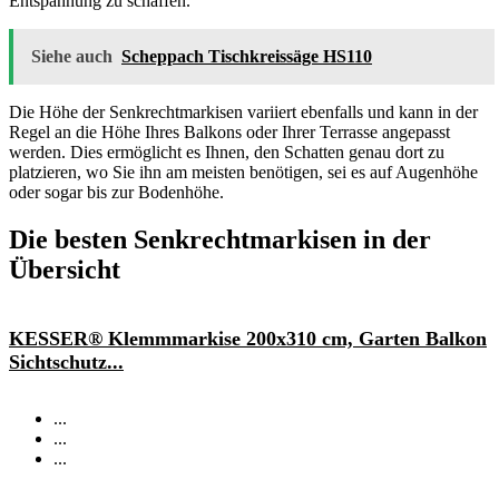
Entspannung zu schaffen.
Siehe auch
Scheppach Tischkreissäge HS110
Die Höhe der Senkrechtmarkisen variiert ebenfalls und kann in der
Regel an die Höhe Ihres Balkons oder Ihrer Terrasse angepasst
werden. Dies ermöglicht es Ihnen, den Schatten genau dort zu
platzieren, wo Sie ihn am meisten benötigen, sei es auf Augenhöhe
oder sogar bis zur Bodenhöhe.
Die besten Senkrechtmarkisen in der
Übersicht
KESSER® Klemmmarkise 200x310 cm, Garten Balkon
Sichtschutz...
...
...
...