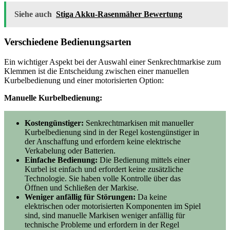
Siehe auch
Stiga Akku-Rasenmäher Bewertung
Verschiedene Bedienungsarten
Ein wichtiger Aspekt bei der Auswahl einer Senkrechtmarkise zum
Klemmen ist die Entscheidung zwischen einer manuellen
Kurbelbedienung und einer motorisierten Option:
Manuelle Kurbelbedienung:
Kostengünstiger:
Senkrechtmarkisen mit manueller
Kurbelbedienung sind in der Regel kostengünstiger in
der Anschaffung und erfordern keine elektrische
Verkabelung oder Batterien.
Einfache Bedienung:
Die Bedienung mittels einer
Kurbel ist einfach und erfordert keine zusätzliche
Technologie. Sie haben volle Kontrolle über das
Öffnen und Schließen der Markise.
Weniger anfällig für Störungen:
Da keine
elektrischen oder motorisierten Komponenten im Spiel
sind, sind manuelle Markisen weniger anfällig für
technische Probleme und erfordern in der Regel