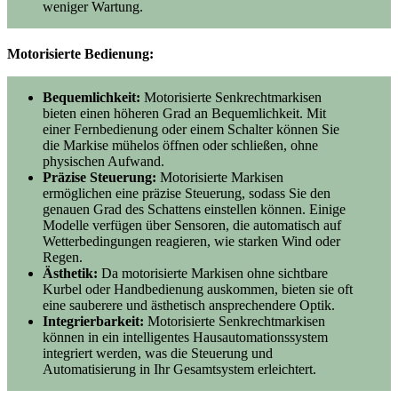
weniger Wartung.
Motorisierte Bedienung:
Bequemlichkeit:
Motorisierte Senkrechtmarkisen
bieten einen höheren Grad an Bequemlichkeit. Mit
einer Fernbedienung oder einem Schalter können Sie
die Markise mühelos öffnen oder schließen, ohne
physischen Aufwand.
Präzise Steuerung:
Motorisierte Markisen
ermöglichen eine präzise Steuerung, sodass Sie den
genauen Grad des Schattens einstellen können. Einige
Modelle verfügen über Sensoren, die automatisch auf
Wetterbedingungen reagieren, wie starken Wind oder
Regen.
Ästhetik:
Da motorisierte Markisen ohne sichtbare
Kurbel oder Handbedienung auskommen, bieten sie oft
eine sauberere und ästhetisch ansprechendere Optik.
Integrierbarkeit:
Motorisierte Senkrechtmarkisen
können in ein intelligentes Hausautomationssystem
integriert werden, was die Steuerung und
Automatisierung in Ihr Gesamtsystem erleichtert.