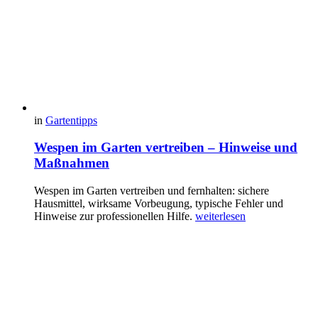
in
Gartentipps
Wespen im Garten vertreiben – Hinweise und
Maßnahmen
Wespen im Garten vertreiben und fernhalten: sichere
Hausmittel, wirksame Vorbeugung, typische Fehler und
Hinweise zur professionellen Hilfe.
weiterlesen