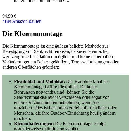
dauerhaft schön und schützt...
94,99 €
*Bei Amazon kaufen
Die Klemmmontage
Die Klemmmontage ist eine äußerst beliebte Methode zur
Befestigung von Senkrechtmarkisen, da sie eine einfache,
werkzeugfreie Installation ermöglicht und keine dauerhaften
Veränderungen an Balkongeländern, Terrassenbrüstungen oder
anderen Oberflächen erfordert:
Flexibilität und Mobilität:
Das Hauptmerkmal der
Klemmmontage ist ihre Flexibilität. Da keine
Bohrungen notwendig sind, können Sie die
Senkrechtmarkise leicht verschieben oder sogar von
einem Ort zum anderen mitnehmen, wenn Sie
umziehen. Dies ist besonders vorteilhaft für Mieter oder
Menschen, die ihre Outdoor-Einrichtung häufig ändern
möchten.
Klemmhalterungen:
Die Klemmmontage erfolgt
normalerweise mithilfe von stabilen