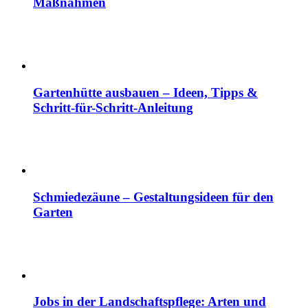
Maßnahmen
Gartenhütte ausbauen – Ideen, Tipps &
Schritt-für-Schritt-Anleitung
Schmiedezäune – Gestaltungsideen für den
Garten
Jobs in der Landschaftspflege: Arten und