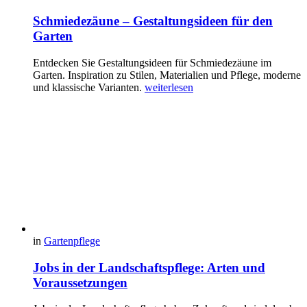
Schmiedezäune – Gestaltungsideen für den
Garten
Entdecken Sie Gestaltungsideen für Schmiedezäune im
Garten. Inspiration zu Stilen, Materialien und Pflege, moderne
und klassische Varianten.
weiterlesen
in
Gartenpflege
Jobs in der Landschaftspflege: Arten und
Voraussetzungen