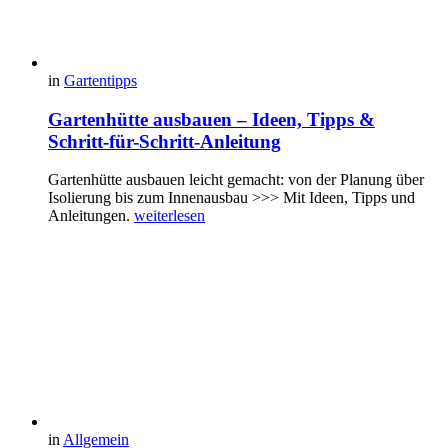
in
Gartentipps
Gartenhütte ausbauen – Ideen, Tipps &
Schritt-für-Schritt-Anleitung
Gartenhütte ausbauen leicht gemacht: von der Planung über
Isolierung bis zum Innenausbau >>> Mit Ideen, Tipps und
Anleitungen.
weiterlesen
in
Allgemein