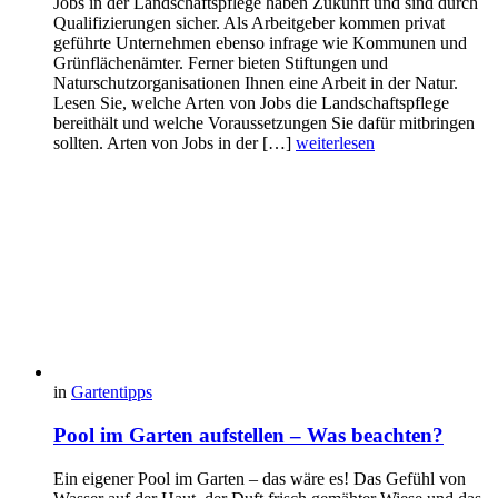
Jobs in der Landschaftspflege haben Zukunft und sind durch
Qualifizierungen sicher. Als Arbeitgeber kommen privat
geführte Unternehmen ebenso infrage wie Kommunen und
Grünflächenämter. Ferner bieten Stiftungen und
Naturschutzorganisationen Ihnen eine Arbeit in der Natur.
Lesen Sie, welche Arten von Jobs die Landschaftspflege
bereithält und welche Voraussetzungen Sie dafür mitbringen
sollten. Arten von Jobs in der […]
weiterlesen
in
Gartentipps
Pool im Garten aufstellen – Was beachten?
Ein eigener Pool im Garten – das wäre es! Das Gefühl von