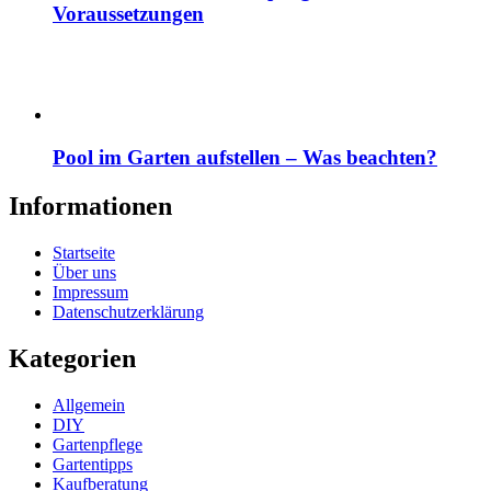
Voraussetzungen
Pool im Garten aufstellen – Was beachten?
Informationen
Startseite
Über uns
Impressum
Datenschutzerklärung
Kategorien
Allgemein
DIY
Gartenpflege
Gartentipps
Kaufberatung