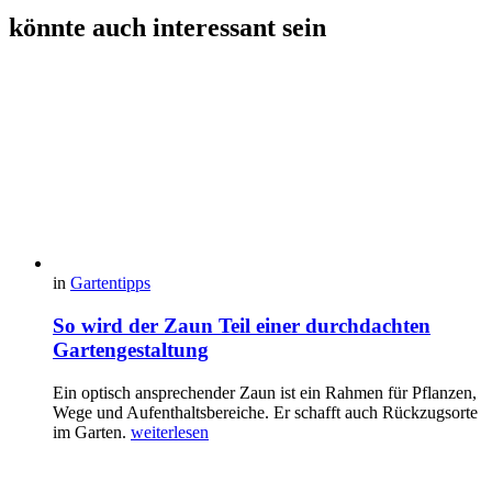
könnte auch interessant sein
in
Gartentipps
So wird der Zaun Teil einer durchdachten
Gartengestaltung
Ein optisch ansprechender Zaun ist ein Rahmen für Pflanzen,
Wege und Aufenthaltsbereiche. Er schafft auch Rückzugsorte
im Garten.
weiterlesen