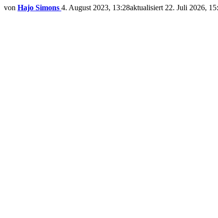
von
Hajo Simons
4. August 2023, 13:28
aktualisiert
22. Juli 2026, 15