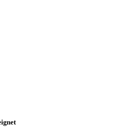
ignet