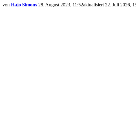
von
Hajo Simons
28. August 2023, 11:52
aktualisiert
22. Juli 2026, 1