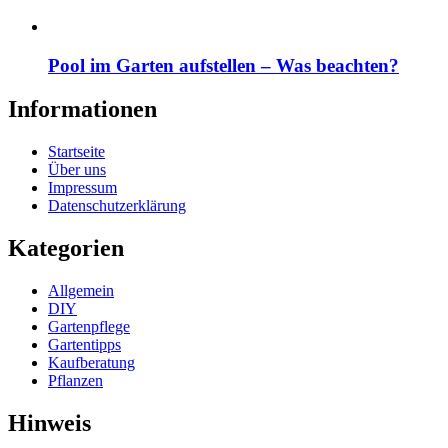
Pool im Garten aufstellen – Was beachten?
Informationen
Startseite
Über uns
Impressum
Datenschutzerklärung
Kategorien
Allgemein
DIY
Gartenpflege
Gartentipps
Kaufberatung
Pflanzen
Hinweis