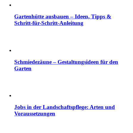
Gartenhütte ausbauen – Ideen, Tipps &
Schritt-für-Schritt-Anleitung
Schmiedezäune – Gestaltungsideen für den
Garten
Jobs in der Landschaftspflege: Arten und
Voraussetzungen