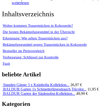
weiterlesen
Inhaltsverzeichnis
Woher kommen Trauermücken in Kokoserde?
Die besten Bekämpfungsmittel in der Übersicht
Erkennung: Wie sehen Trauermücken aus?
Bekämpfungsmittel gegen Trauermücken in Kokoserde
Bestseller im Preisvergleich
Vorbeugung: Schlüssel zur Kontrolle
Fazit
beliebte Artikel
Stauden Gänge 3 x Kniphofia Kollektion...
26,97 €
BALDUR Garten 1x Schmetterlingsstrauch Tricolor...
11,95 €
BALDUR Garten 4er Säulenobst-Kollektion...
49,99 €
Kategorien