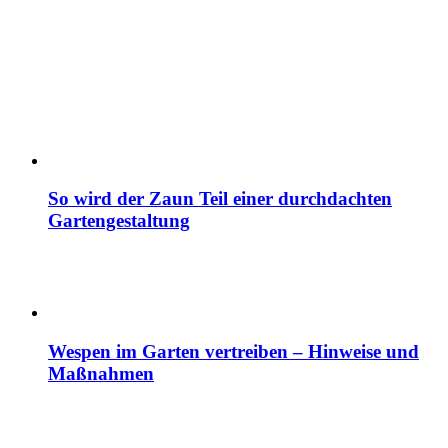
So wird der Zaun Teil einer durchdachten
Gartengestaltung
Wespen im Garten vertreiben – Hinweise und
Maßnahmen