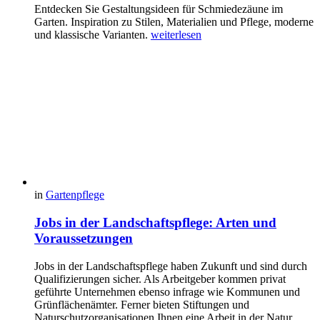
Entdecken Sie Gestaltungsideen für Schmiedezäune im
Garten. Inspiration zu Stilen, Materialien und Pflege, moderne
und klassische Varianten.
weiterlesen
in
Gartenpflege
Jobs in der Landschaftspflege: Arten und
Voraussetzungen
Jobs in der Landschaftspflege haben Zukunft und sind durch
Qualifizierungen sicher. Als Arbeitgeber kommen privat
geführte Unternehmen ebenso infrage wie Kommunen und
Grünflächenämter. Ferner bieten Stiftungen und
Naturschutzorganisationen Ihnen eine Arbeit in der Natur.