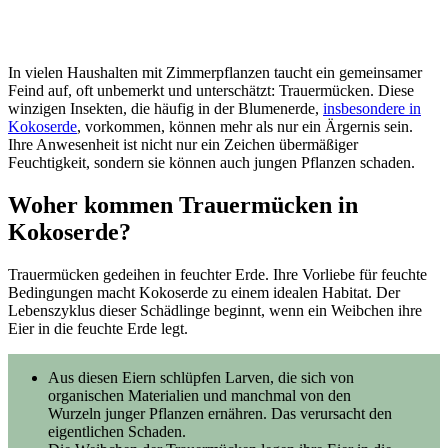
In vielen Haushalten mit Zimmerpflanzen taucht ein gemeinsamer
Feind auf, oft unbemerkt und unterschätzt: Trauermücken. Diese
winzigen Insekten, die häufig in der Blumenerde,
insbesondere in
Kokoserde
, vorkommen, können mehr als nur ein Ärgernis sein.
Ihre Anwesenheit ist nicht nur ein Zeichen übermäßiger
Feuchtigkeit, sondern sie können auch jungen Pflanzen schaden.
Woher kommen Trauermücken in
Kokoserde?
Trauermücken gedeihen in feuchter Erde. Ihre Vorliebe für feuchte
Bedingungen macht Kokoserde zu einem idealen Habitat. Der
Lebenszyklus dieser Schädlinge beginnt, wenn ein Weibchen ihre
Eier in die feuchte Erde legt.
Aus diesen Eiern schlüpfen Larven, die sich von
organischen Materialien und manchmal von den
Wurzeln junger Pflanzen ernähren. Das verursacht den
eigentlichen Schaden.