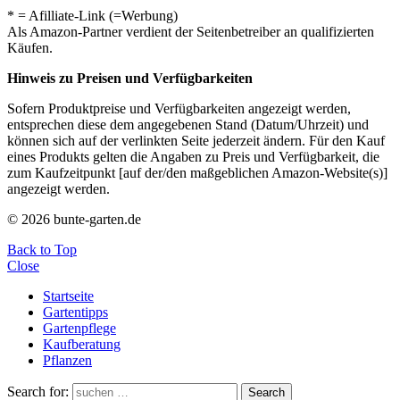
* = Afilliate-Link (=Werbung)
Als Amazon-Partner verdient der Seitenbetreiber an qualifizierten
Käufen.
Hinweis zu Preisen und Verfügbarkeiten
Sofern Produktpreise und Verfügbarkeiten angezeigt werden,
entsprechen diese dem angegebenen Stand (Datum/Uhrzeit) und
können sich auf der verlinkten Seite jederzeit ändern. Für den Kauf
eines Produkts gelten die Angaben zu Preis und Verfügbarkeit, die
zum Kaufzeitpunkt [auf der/den maßgeblichen Amazon-Website(s)]
angezeigt werden.
© 2026 bunte-garten.de
Back to Top
Close
Startseite
Gartentipps
Gartenpflege
Kaufberatung
Pflanzen
Search for:
Search