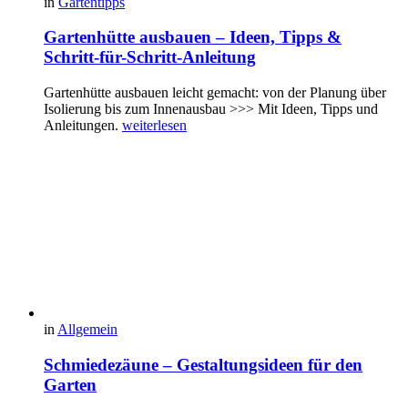
in
Gartentipps
Gartenhütte ausbauen – Ideen, Tipps &
Schritt-für-Schritt-Anleitung
Gartenhütte ausbauen leicht gemacht: von der Planung über
Isolierung bis zum Innenausbau >>> Mit Ideen, Tipps und
Anleitungen.
weiterlesen
in
Allgemein
Schmiedezäune – Gestaltungsideen für den
Garten