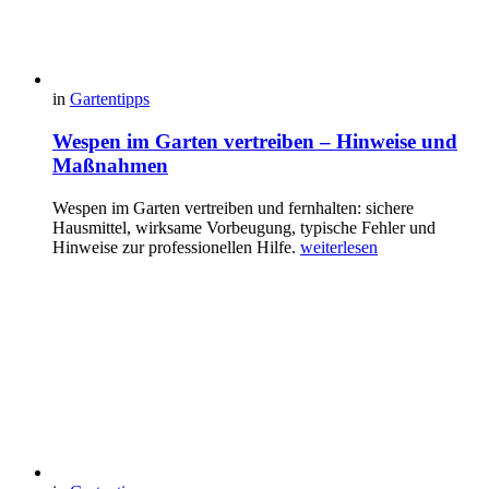
in
Gartentipps
Wespen im Garten vertreiben – Hinweise und
Maßnahmen
Wespen im Garten vertreiben und fernhalten: sichere
Hausmittel, wirksame Vorbeugung, typische Fehler und
Hinweise zur professionellen Hilfe.
weiterlesen