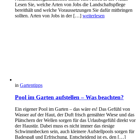
Lesen Sie, welche Arten von Jobs die Landschaftspflege
bereithält und welche Voraussetzungen Sie dafür mitbringen
sollten. Arten von Jobs in der […]
weiterlesen
in
Gartentipps
Pool im Garten aufstellen – Was beachten?
Ein eigener Pool im Garten – das wäre es! Das Gefühl von
Wasser auf der Haut, der Duft frisch gemähter Wiese und das
Plätschern der Wellen sorgen für das Urlaubsgefühl direkt vor
der Haustür. Dabei muss es nicht immer das riesige
Schwimmbecken sein, auch kleinere Aufstellpools sorgen für
Badespaß und Erfrischung. Entscheidend ist es, den […]