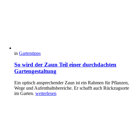
in
Gartentipps
So wird der Zaun Teil einer durchdachten
Gartengestaltung
Ein optisch ansprechender Zaun ist ein Rahmen für Pflanzen,
Wege und Aufenthaltsbereiche. Er schafft auch Rückzugsorte
im Garten.
weiterlesen