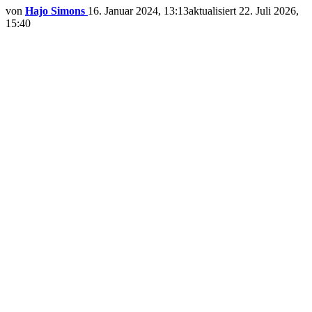
von
Hajo Simons
16. Januar 2024, 13:13
aktualisiert
22. Juli 2026,
15:40