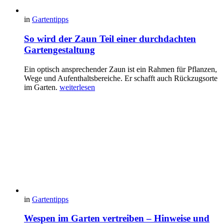
in
Gartentipps
So wird der Zaun Teil einer durchdachten
Gartengestaltung
Ein optisch ansprechender Zaun ist ein Rahmen für Pflanzen,
Wege und Aufenthaltsbereiche. Er schafft auch Rückzugsorte
im Garten.
weiterlesen
in
Gartentipps
Wespen im Garten vertreiben – Hinweise und