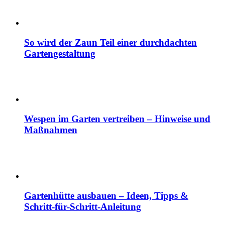
So wird der Zaun Teil einer durchdachten
Gartengestaltung
Wespen im Garten vertreiben – Hinweise und
Maßnahmen
Gartenhütte ausbauen – Ideen, Tipps &
Schritt-für-Schritt-Anleitung