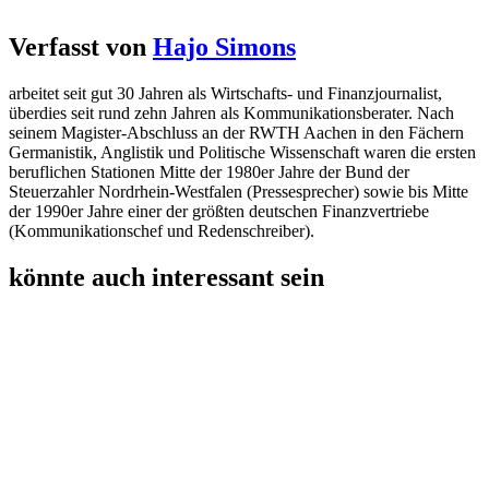
Verfasst von
Hajo Simons
arbeitet seit gut 30 Jahren als Wirtschafts- und Finanzjournalist,
überdies seit rund zehn Jahren als Kommunikationsberater. Nach
seinem Magister-Abschluss an der RWTH Aachen in den Fächern
Germanistik, Anglistik und Politische Wissenschaft waren die ersten
beruflichen Stationen Mitte der 1980er Jahre der Bund der
Steuerzahler Nordrhein-Westfalen (Pressesprecher) sowie bis Mitte
der 1990er Jahre einer der größten deutschen Finanzvertriebe
(Kommunikationschef und Redenschreiber).
könnte auch interessant sein