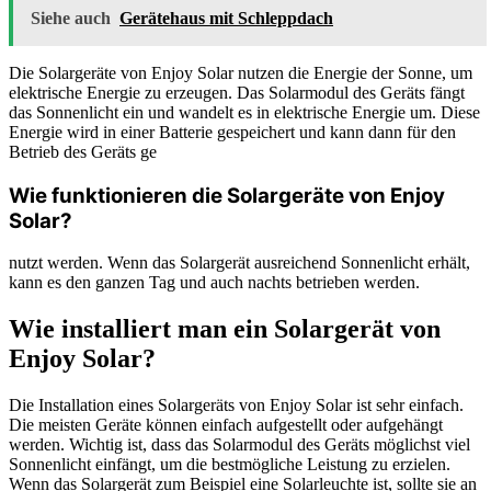
Siehe auch
Gerätehaus mit Schleppdach
Die Solargeräte von Enjoy Solar nutzen die Energie der Sonne, um
elektrische Energie zu erzeugen. Das Solarmodul des Geräts fängt
das Sonnenlicht ein und wandelt es in elektrische Energie um. Diese
Energie wird in einer Batterie gespeichert und kann dann für den
Betrieb des Geräts ge
Wie funktionieren die Solargeräte von Enjoy
Solar?
nutzt werden. Wenn das Solargerät ausreichend Sonnenlicht erhält,
kann es den ganzen Tag und auch nachts betrieben werden.
Wie installiert man ein Solargerät von
Enjoy Solar?
Die Installation eines Solargeräts von Enjoy Solar ist sehr einfach.
Die meisten Geräte können einfach aufgestellt oder aufgehängt
werden. Wichtig ist, dass das Solarmodul des Geräts möglichst viel
Sonnenlicht einfängt, um die bestmögliche Leistung zu erzielen.
Wenn das Solargerät zum Beispiel eine Solarleuchte ist, sollte sie an