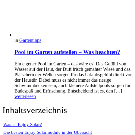
in
Gartentipps
Pool im Garten aufstellen – Was beachten?
Ein eigener Pool im Garten – das wäre es! Das Gefühl von
Wasser auf der Haut, der Duft frisch gemähter Wiese und das
Plätschern der Wellen sorgen für das Urlaubsgefühl direkt vor
der Haustür. Dabei muss es nicht immer das riesige
Schwimmbecken sein, auch kleinere Aufstellpools sorgen für
Badespaß und Erfrischung. Entscheidend ist es, den […]
weiterlesen
Inhaltsverzeichnis
Was ist Enjoy Solar?
Die besten Enjoy Solarmodule in der Übersicht