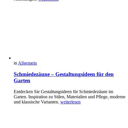
in
Allgemein
Schmiedezäune – Gestaltungsideen für den
Garten
Entdecken Sie Gestaltungsideen für Schmiedezäune im
Garten. Inspiration zu Stilen, Materialien und Pflege, moderne
und klassische Varianten.
weiterlesen