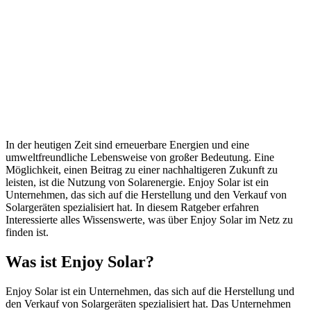
In der heutigen Zeit sind erneuerbare Energien und eine
umweltfreundliche Lebensweise von großer Bedeutung. Eine
Möglichkeit, einen Beitrag zu einer nachhaltigeren Zukunft zu
leisten, ist die Nutzung von Solarenergie. Enjoy Solar ist ein
Unternehmen, das sich auf die Herstellung und den Verkauf von
Solargeräten spezialisiert hat. In diesem Ratgeber erfahren
Interessierte alles Wissenswerte, was über Enjoy Solar im Netz zu
finden ist.
Was ist Enjoy Solar?
Enjoy Solar ist ein Unternehmen, das sich auf die Herstellung und
den Verkauf von Solargeräten spezialisiert hat. Das Unternehmen