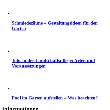
Schmiedezäune – Gestaltungsideen für den
Garten
Jobs in der Landschaftspflege: Arten und
Voraussetzungen
Pool im Garten aufstellen – Was beachten?
Informationen