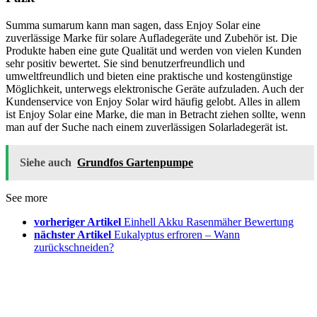
Summa sumarum kann man sagen, dass Enjoy Solar eine
zuverlässige Marke für solare Aufladegeräte und Zubehör ist. Die
Produkte haben eine gute Qualität und werden von vielen Kunden
sehr positiv bewertet. Sie sind benutzerfreundlich und
umweltfreundlich und bieten eine praktische und kostengünstige
Möglichkeit, unterwegs elektronische Geräte aufzuladen. Auch der
Kundenservice von Enjoy Solar wird häufig gelobt. Alles in allem
ist Enjoy Solar eine Marke, die man in Betracht ziehen sollte, wenn
man auf der Suche nach einem zuverlässigen Solarladegerät ist.
Siehe auch
Grundfos Gartenpumpe
See more
vorheriger Artikel
Einhell Akku Rasenmäher Bewertung
nächster Artikel
Eukalyptus erfroren – Wann
zurückschneiden?