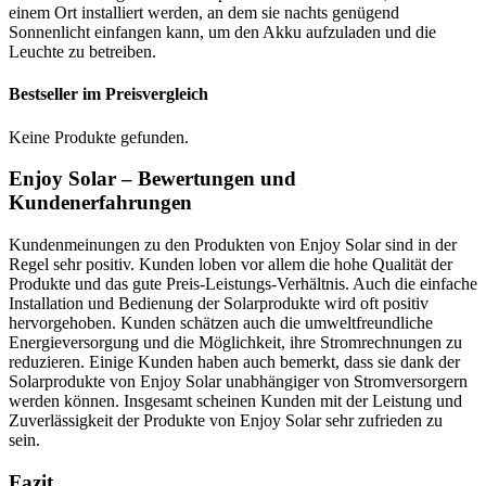
einem Ort installiert werden, an dem sie nachts genügend
Sonnenlicht einfangen kann, um den Akku aufzuladen und die
Leuchte zu betreiben.
Bestseller im Preisvergleich
Keine Produkte gefunden.
Enjoy Solar – Bewertungen und
Kundenerfahrungen
Kundenmeinungen zu den Produkten von Enjoy Solar sind in der
Regel sehr positiv. Kunden loben vor allem die hohe Qualität der
Produkte und das gute Preis-Leistungs-Verhältnis. Auch die einfache
Installation und Bedienung der Solarprodukte wird oft positiv
hervorgehoben. Kunden schätzen auch die umweltfreundliche
Energieversorgung und die Möglichkeit, ihre Stromrechnungen zu
reduzieren. Einige Kunden haben auch bemerkt, dass sie dank der
Solarprodukte von Enjoy Solar unabhängiger von Stromversorgern
werden können. Insgesamt scheinen Kunden mit der Leistung und
Zuverlässigkeit der Produkte von Enjoy Solar sehr zufrieden zu
sein.
Fazit