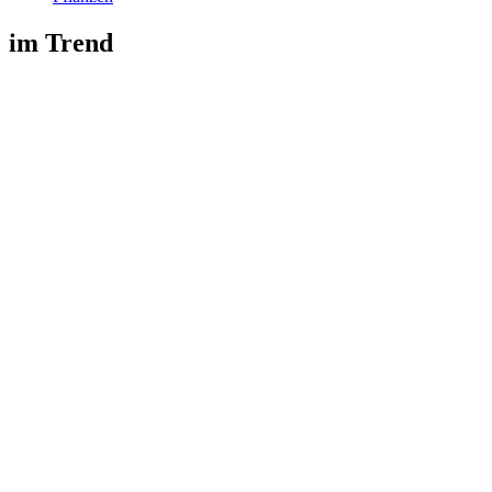
im Trend