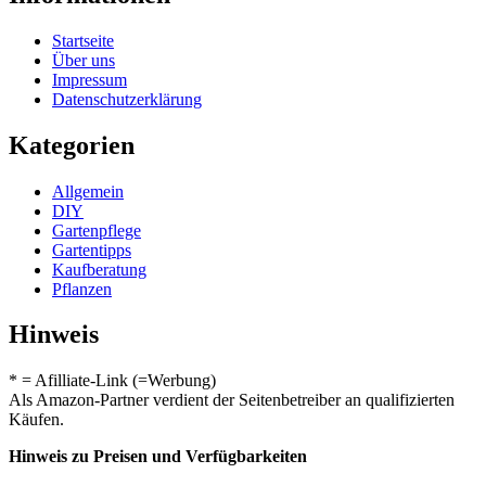
Startseite
Über uns
Impressum
Datenschutzerklärung
Kategorien
Allgemein
DIY
Gartenpflege
Gartentipps
Kaufberatung
Pflanzen
Hinweis
* = Afilliate-Link (=Werbung)
Als Amazon-Partner verdient der Seitenbetreiber an qualifizierten
Käufen.
Hinweis zu Preisen und Verfügbarkeiten