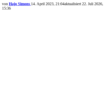
von
Hajo Simons
14. April 2023, 21:04
aktualisiert
22. Juli 2026,
15:36