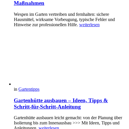
Maßnahmen
Wespen im Garten vertreiben und fernhalten: sichere
Hausmittel, wirksame Vorbeugung, typische Fehler und
Hinweise zur professionellen Hilfe.
weiterlesen
in
Gartentipps
Gartenhütte ausbauen – Ideen, Tipps &
Schritt-für-Schritt-Anleitung
Gartenhütte ausbauen leicht gemacht: von der Planung über
Isolierung bis zum Innenausbau >>> Mit Ideen, Tipps und
Anleitungen.
weiterlesen