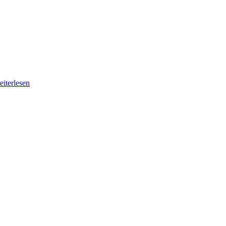
eiterlesen