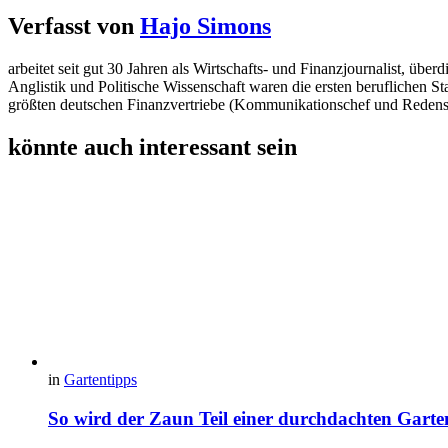
Verfasst von
Hajo Simons
arbeitet seit gut 30 Jahren als Wirtschafts- und Finanzjournalist, 
Anglistik und Politische Wissenschaft waren die ersten beruflichen S
größten deutschen Finanzvertriebe (Kommunikationschef und Redens
könnte auch interessant sein
in
Gartentipps
So wird der Zaun Teil einer durchdachten Garte