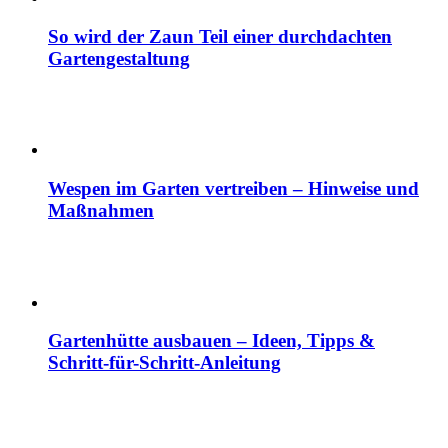
So wird der Zaun Teil einer durchdachten
Gartengestaltung
Wespen im Garten vertreiben – Hinweise und
Maßnahmen
Gartenhütte ausbauen – Ideen, Tipps &
Schritt-für-Schritt-Anleitung