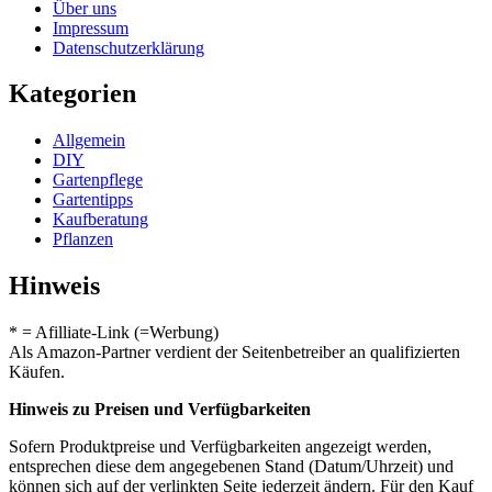
Über uns
Impressum
Datenschutzerklärung
Kategorien
Allgemein
DIY
Gartenpflege
Gartentipps
Kaufberatung
Pflanzen
Hinweis
* = Afilliate-Link (=Werbung)
Als Amazon-Partner verdient der Seitenbetreiber an qualifizierten
Käufen.
Hinweis zu Preisen und Verfügbarkeiten
Sofern Produktpreise und Verfügbarkeiten angezeigt werden,
entsprechen diese dem angegebenen Stand (Datum/Uhrzeit) und
können sich auf der verlinkten Seite jederzeit ändern. Für den Kauf