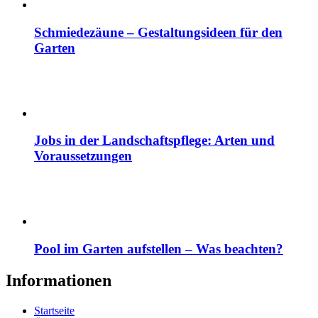
Schmiedezäune – Gestaltungsideen für den
Garten
Jobs in der Landschaftspflege: Arten und
Voraussetzungen
Pool im Garten aufstellen – Was beachten?
Informationen
Startseite