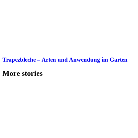
Trapezbleche – Arten und Anwendung im Garten
More stories