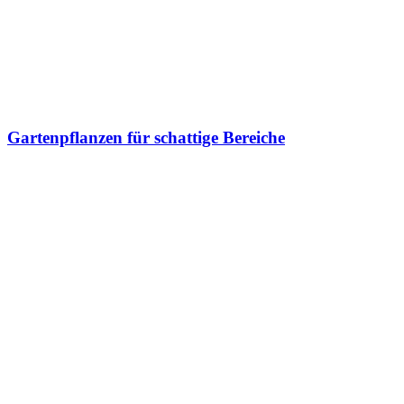
Gartenpflanzen für schattige Bereiche