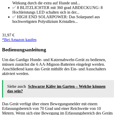
Wirkung durch die extra auf Hunde und...
✅ 8 BLITZLICHTER mit 360 grad ABDECKUNG: 8
Hochleistungs LED schalten sich in der...
✅ HIGH END SOLARPOWER: Das Solarpanel aus
hochwertigsten Polysilizium Kristallen...
31,97 €
*Bei Amazon kaufen
Bedienungsanleitung
Um das Gardigo Hunde- und Katzenabwehr-Gerät zu bedienen,
müssen zunächst die 6 AA-Mignon-Batterien eingelegt werden.
Anschließend kann das Gerät mithilfe des Ein- und Ausschalters
aktiviert werden.
Siehe auch
Schwarze Käfer im Garten – Welche können
das sein?
Das Gerät verfügt über einen Bewegungsmelder mit einem
Erfassungsbereich von 70 Grad und einer Reichweite von 10
Metern. Wenn sich eine Bewegung im Erfassungsbereich des Geräts