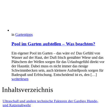
in
Gartentipps
Pool im Garten aufstellen – Was beachten?
Ein eigener Pool im Garten – das wäre es! Das Gefühl von
Wasser auf der Haut, der Duft frisch gemähter Wiese und das
Plätschern der Wellen sorgen für das Urlaubsgefühl direkt vor
der Haustür. Dabei muss es nicht immer das riesige
Schwimmbecken sein, auch kleinere Aufstellpools sorgen für
Badespaß und Erfrischung. Entscheidend ist es, den […]
weiterlesen
Inhaltsverzeichnis
Ultraschall und andere technische Faktoren der Gardigo Hunde-
und Katzenabwehr