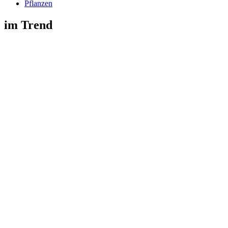
Pflanzen
im Trend