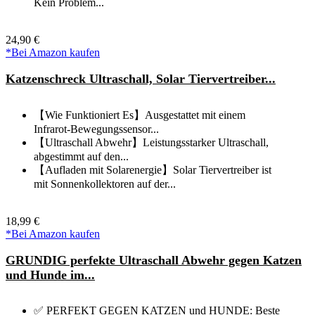
Kein Problem...
24,90 €
*Bei Amazon kaufen
Katzenschreck Ultraschall, Solar Tiervertreiber...
【Wie Funktioniert Es】Ausgestattet mit einem
Infrarot-Bewegungssensor...
【Ultraschall Abwehr】Leistungsstarker Ultraschall,
abgestimmt auf den...
【Aufladen mit Solarenergie】Solar Tiervertreiber ist
mit Sonnenkollektoren auf der...
18,99 €
*Bei Amazon kaufen
GRUNDIG perfekte Ultraschall Abwehr gegen Katzen
und Hunde im...
✅ PERFEKT GEGEN KATZEN und HUNDE: Beste