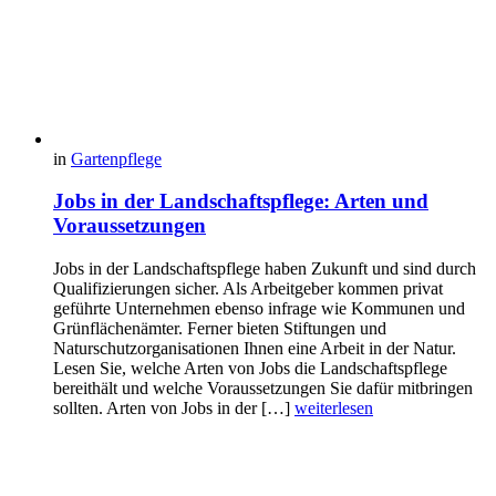
in
Gartenpflege
Jobs in der Landschaftspflege: Arten und
Voraussetzungen
Jobs in der Landschaftspflege haben Zukunft und sind durch
Qualifizierungen sicher. Als Arbeitgeber kommen privat
geführte Unternehmen ebenso infrage wie Kommunen und
Grünflächenämter. Ferner bieten Stiftungen und
Naturschutzorganisationen Ihnen eine Arbeit in der Natur.
Lesen Sie, welche Arten von Jobs die Landschaftspflege
bereithält und welche Voraussetzungen Sie dafür mitbringen
sollten. Arten von Jobs in der […]
weiterlesen