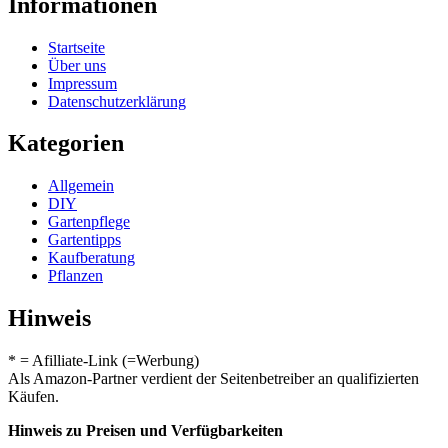
Informationen
Startseite
Über uns
Impressum
Datenschutzerklärung
Kategorien
Allgemein
DIY
Gartenpflege
Gartentipps
Kaufberatung
Pflanzen
Hinweis
* = Afilliate-Link (=Werbung)
Als Amazon-Partner verdient der Seitenbetreiber an qualifizierten
Käufen.
Hinweis zu Preisen und Verfügbarkeiten