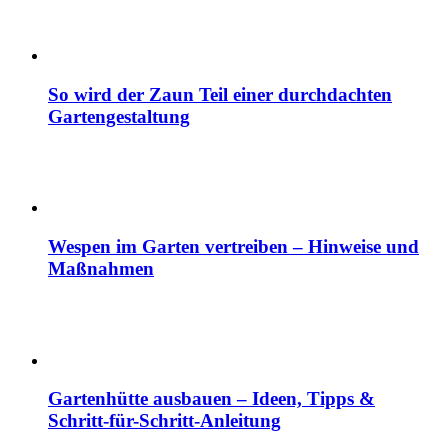
So wird der Zaun Teil einer durchdachten
Gartengestaltung
Wespen im Garten vertreiben – Hinweise und
Maßnahmen
Gartenhütte ausbauen – Ideen, Tipps &
Schritt-für-Schritt-Anleitung