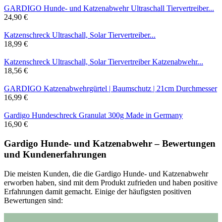
GARDIGO Hunde- und Katzenabwehr Ultraschall Tiervertreiber...
24,90 €
Katzenschreck Ultraschall, Solar Tiervertreiber...
18,99 €
Katzenschreck Ultraschall, Solar Tiervertreiber Katzenabwehr...
18,56 €
GARDIGO Katzenabwehrgürtel | Baumschutz | 21cm Durchmesser
16,99 €
Gardigo Hundeschreck Granulat 300g Made in Germany
16,90 €
Gardigo Hunde- und Katzenabwehr – Bewertungen
und Kundenerfahrungen
Die meisten Kunden, die die Gardigo Hunde- und Katzenabwehr
erworben haben, sind mit dem Produkt zufrieden und haben positive
Erfahrungen damit gemacht. Einige der häufigsten positiven
Bewertungen sind: