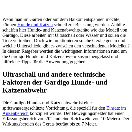
Wenn man im Garten oder auf dem Balkon entspannen möchte,
können
Hunde und Katzen
schnell zur Belastung werden. Abhilfe
schaffen hier Hunde- und Katzenabwehrgeräte wie das Modell von
Gardigo. Diese arbeiten mit Ultraschall oder Wasser und sollen die
Tiere vertreiben. Doch wie funktionieren solche Geräte genau und
welche Unterschiede gibt es zwischen den verschiedenen Modellen?
In diesem Ratgeber werden die wichtigsten Informationen rund um
die Gardigo Hunde- und Katzenabwehr zusammengefasst und
hilfreiche Tipps für die Anwendung gegeben.
Ultraschall und andere technische
Faktoren der Gardigo Hunde- und
Katzenabwehr
Die Gardigo Hunde- und Katzenabwehr ist eine
spritzwassergeschützte Vorrichtung, die speziell für den
Einsatz im
Außenbereich
konzipiert wurde. Der Bewegungsmelder hat einen
Erfassungsbereich von 70° und eine Reichweite von 10 Metern. Der
Wirkungsbereich des Geräts beträgt bis zu 7 Meter.