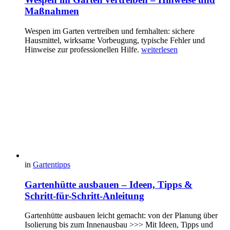
Maßnahmen
Wespen im Garten vertreiben und fernhalten: sichere
Hausmittel, wirksame Vorbeugung, typische Fehler und
Hinweise zur professionellen Hilfe.
weiterlesen
in
Gartentipps
Gartenhütte ausbauen – Ideen, Tipps &
Schritt-für-Schritt-Anleitung
Gartenhütte ausbauen leicht gemacht: von der Planung über
Isolierung bis zum Innenausbau >>> Mit Ideen, Tipps und