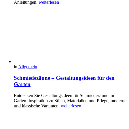
Anleitungen.
weiterlesen
in
Allgemein
Schmiedezäune – Gestaltungsideen für den
Garten
Entdecken Sie Gestaltungsideen für Schmiedezäune im
Garten. Inspiration zu Stilen, Materialien und Pflege, moderne
und klassische Varianten.
weiterlesen