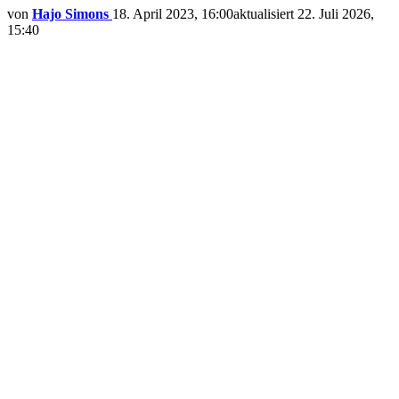
von
Hajo Simons
18. April 2023, 16:00
aktualisiert
22. Juli 2026,
15:40