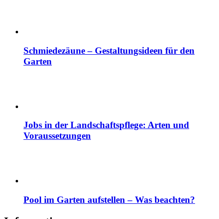
Schmiedezäune – Gestaltungsideen für den
Garten
Jobs in der Landschaftspflege: Arten und
Voraussetzungen
Pool im Garten aufstellen – Was beachten?