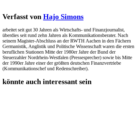
Verfasst von
Hajo Simons
arbeitet seit gut 30 Jahren als Wirtschafts- und Finanzjournalist,
überdies seit rund zehn Jahren als Kommunikationsberater. Nach
seinem Magister-Abschluss an der RWTH Aachen in den Fächern
Germanistik, Anglistik und Politische Wissenschaft waren die ersten
beruflichen Stationen Mitte der 1980er Jahre der Bund der
Steuerzahler Nordrhein-Westfalen (Pressesprecher) sowie bis Mitte
der 1990er Jahre einer der größten deutschen Finanzvertriebe
(Kommunikationschef und Redenschreiber).
könnte auch interessant sein