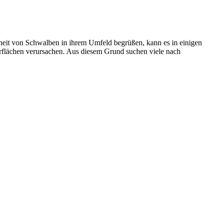
heit von Schwalben in ihrem Umfeld begrüßen, kann es in einigen
rflächen verursachen. Aus diesem Grund suchen viele nach