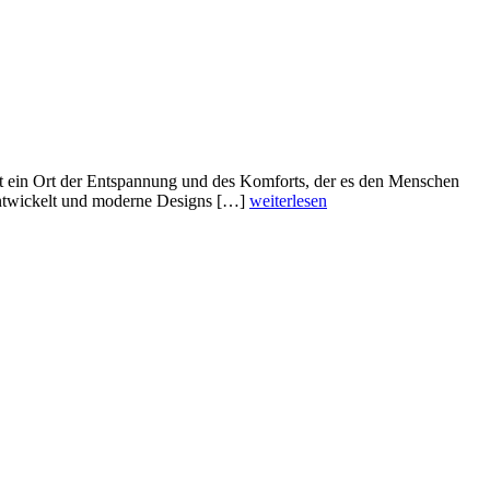
ist ein Ort der Entspannung und des Komforts, der es den Menschen
rentwickelt und moderne Designs […]
weiterlesen