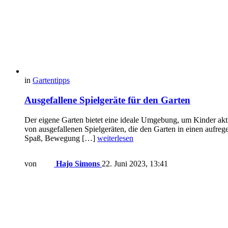
in
Gartentipps
Ausgefallene Spielgeräte für den Garten
Der eigene Garten bietet eine ideale Umgebung, um Kinder akti
von ausgefallenen Spielgeräten, die den Garten in einen aufre
Spaß, Bewegung […]
weiterlesen
von
Hajo Simons
22. Juni 2023, 13:41