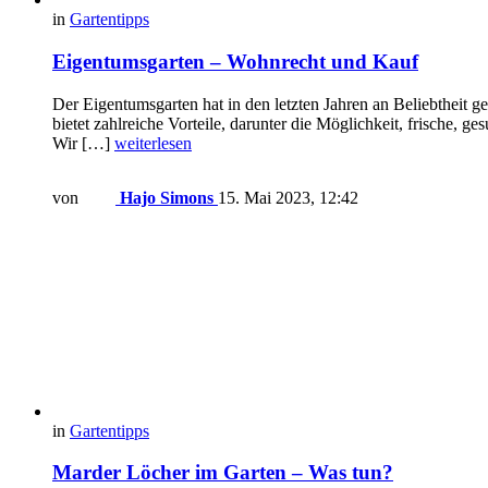
in
Gartentipps
Eigentumsgarten – Wohnrecht und Kauf
Der Eigentumsgarten hat in den letzten Jahren an Beliebtheit
bietet zahlreiche Vorteile, darunter die Möglichkeit, frische
Wir […]
weiterlesen
von
Hajo Simons
15. Mai 2023, 12:42
in
Gartentipps
Marder Löcher im Garten – Was tun?