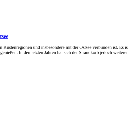
tsee
 den Küstenregionen und insbesondere mit der Ostsee verbunden ist. Es 
 genießen. In den letzten Jahren hat sich der Strandkorb jedoch weite