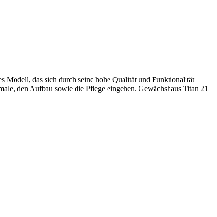
 Modell, das sich durch seine hohe Qualität und Funktionalität
kmale, den Aufbau sowie die Pflege eingehen. Gewächshaus Titan 21