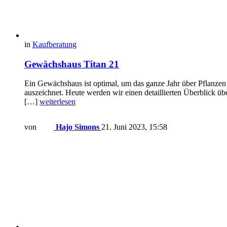
in
Kaufberatung
Gewächshaus Titan 21
Ein Gewächshaus ist optimal, um das ganze Jahr über Pflanzen 
auszeichnet. Heute werden wir einen detaillierten Überblick 
[…]
weiterlesen
von
Hajo Simons
21. Juni 2023, 15:58