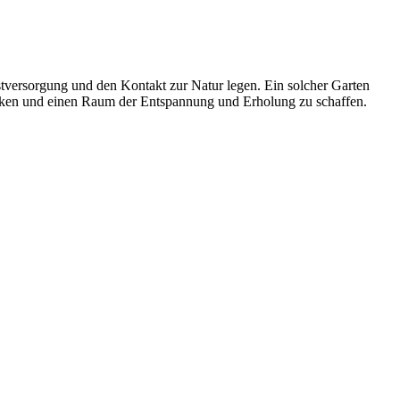
tversorgung und den Kontakt zur Natur legen. Ein solcher Garten
stärken und einen Raum der Entspannung und Erholung zu schaffen.