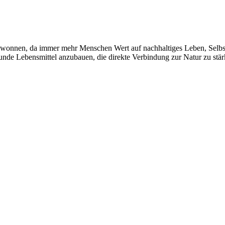
 gewonnen, da immer mehr Menschen Wert auf nachhaltiges Leben, Selbs
, gesunde Lebensmittel anzubauen, die direkte Verbindung zur Natur zu 