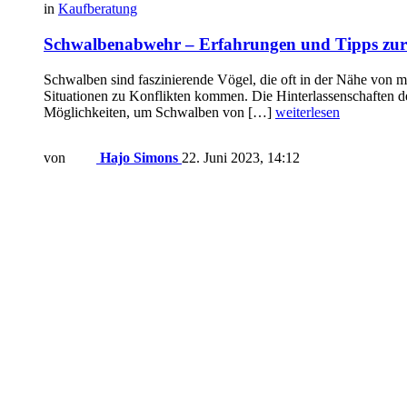
in
Kaufberatung
Schwalbenabwehr – Erfahrungen und Tipps zu
Schwalben sind faszinierende Vögel, die oft in der Nähe von
Situationen zu Konflikten kommen. Die Hinterlassenschaften 
Möglichkeiten, um Schwalben von […]
weiterlesen
von
Hajo Simons
22. Juni 2023, 14:12