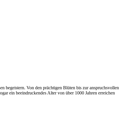
ßen begeistern. Von den prächtigen Blüten bis zur anspruchsvollen
ogar ein beeindruckendes Alter von über 1000 Jahren erreichen