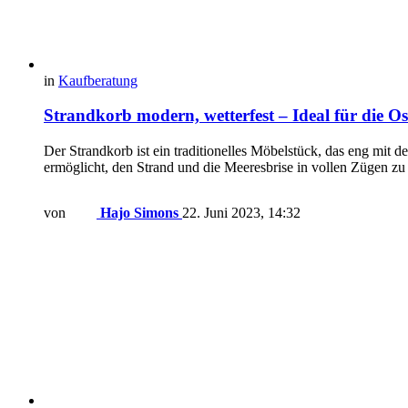
in
Kaufberatung
Strandkorb modern, wetterfest – Ideal für die Os
Der Strandkorb ist ein traditionelles Möbelstück, das eng mit
ermöglicht, den Strand und die Meeresbrise in vollen Zügen zu
von
Hajo Simons
22. Juni 2023, 14:32