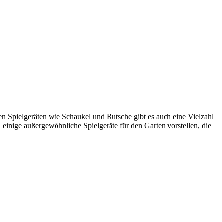
en Spielgeräten wie Schaukel und Rutsche gibt es auch eine Vielzahl
einige außergewöhnliche Spielgeräte für den Garten vorstellen, die