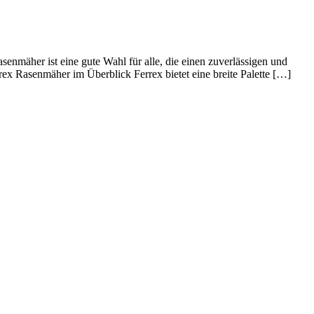
senmäher ist eine gute Wahl für alle, die einen zuverlässigen und
rex Rasenmäher im Überblick Ferrex bietet eine breite Palette […]