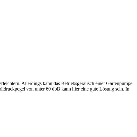
leichtern. Allerdings kann das Betriebsgeräusch einer Gartenpumpe
ldruckpegel von unter 60 dbB kann hier eine gute Lösung sein. In