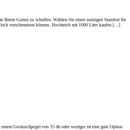
in Ihrem Garten zu schaffen. Wählen Sie einen sonnigen Standort für
Teich verschmutzen können. Hochteich mit 1000 Liter kaufen […]
it einem Geräuschpegel von 55 db oder weniger ist eine gute Option