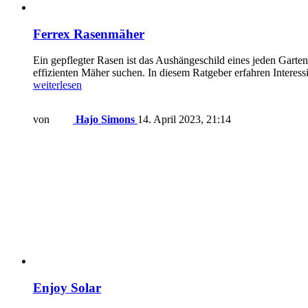
Ferrex Rasenmäher
Ein gepflegter Rasen ist das Aushängeschild eines jeden Gartens
effizienten Mäher suchen. In diesem Ratgeber erfahren Interess
weiterlesen
von
Hajo Simons
14. April 2023, 21:14
Enjoy Solar