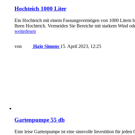
Hochteich 1000 Liter
Ein Hochteich mit einem Fassungsvermögen von 1000 Litern bie
Ihren Hochteich. Vermeiden Sie Bereiche mit starkem Wind od
weiterlesen
von
Hajo Simons
15. April 2023, 12:25
Gartenpumpe 55 db
Eine leise Gartenpumpe ist eine sinnvolle Investition für jed