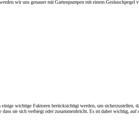
er werden wir uns genauer mit Gartenpumpen mit einem Geräuschpegel 
einige wichtige Faktoren berücksichtigt werden, um sicherzustellen, das
dass sie sich verbiegt oder zusammenbricht. Es ist daher wichtig, auf 