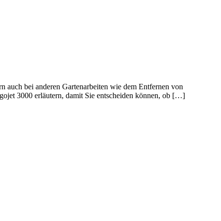
dern auch bei anderen Gartenarbeiten wie dem Entfernen von
ojet 3000 erläutern, damit Sie entscheiden können, ob […]