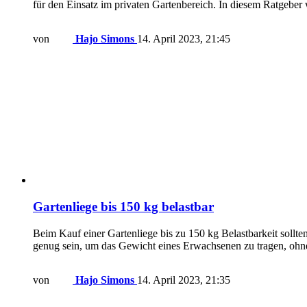
für den Einsatz im privaten Gartenbereich. In diesem Ratgeb
von
Hajo Simons
14. April 2023, 21:45
Gartenliege bis 150 kg belastbar
Beim Kauf einer Gartenliege bis zu 150 kg Belastbarkeit sollten 
genug sein, um das Gewicht eines Erwachsenen zu tragen, ohne 
von
Hajo Simons
14. April 2023, 21:35