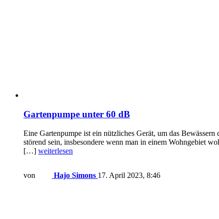
Gartenpumpe unter 60 dB
Eine Gartenpumpe ist ein nützliches Gerät, um das Bewässern
störend sein, insbesondere wenn man in einem Wohngebiet woh
[…]
weiterlesen
von
Hajo Simons
17. April 2023, 8:46