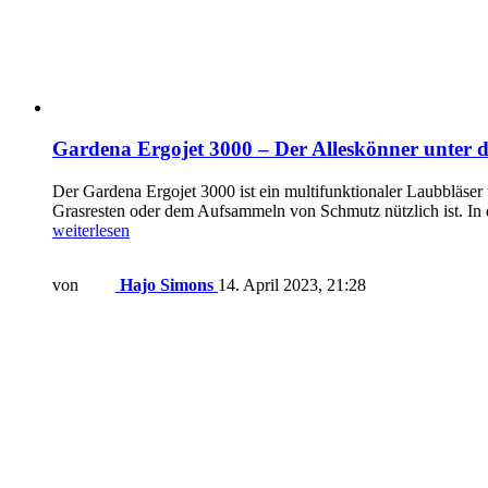
Gardena Ergojet 3000 – Der Alleskönner unter 
Der Gardena Ergojet 3000 ist ein multifunktionaler Laubbläser
Grasresten oder dem Aufsammeln von Schmutz nützlich ist. In 
weiterlesen
von
Hajo Simons
14. April 2023, 21:28