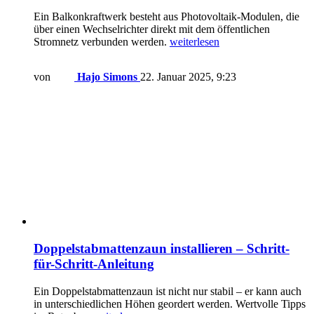
Ein Balkonkraftwerk besteht aus Photovoltaik-Modulen, die
über einen Wechselrichter direkt mit dem öffentlichen
Stromnetz verbunden werden.
weiterlesen
von
Hajo Simons
22. Januar 2025, 9:23
Doppelstabmattenzaun installieren – Schritt-
für-Schritt-Anleitung
Ein Doppelstabmattenzaun ist nicht nur stabil – er kann auch
in unterschiedlichen Höhen geordert werden. Wertvolle Tipps