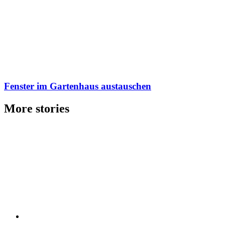
Fenster im Gartenhaus austauschen
More stories