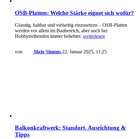
OSB-Platten: Welche Stärke eignet sich wofür?
Günstig, haltbar und vielseitig einzusetzen – OSB-Platten
werden vor allem im Baubereich, aber auch bei
Hobbytreibenden immer beliebter.
weiterlesen
von
Hajo Simons
22. Januar 2025, 11:25
Balkonkraftwerk: Standort, Ausrichtung &
Tipps