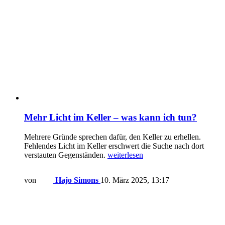
Mehr Licht im Keller – was kann ich tun?
Mehrere Gründe sprechen dafür, den Keller zu erhellen.
Fehlendes Licht im Keller erschwert die Suche nach dort
verstauten Gegenständen.
weiterlesen
von
Hajo Simons
10. März 2025, 13:17