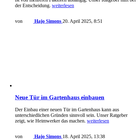
der Entscheidung.
weiterlesen
von
Hajo Simons
20. April 2025, 8:51
Neue Tür im Gartenhaus einbauen
Der Einbau einer neuen Tür im Gartenhaus kann aus
unterschiedlichen Gründen sinnvoll sein. Unser Ratgeber
zeigt, wie Heimwerker das machen.
weiterlesen
von
Hajo Simons
18. April 2025, 13:38