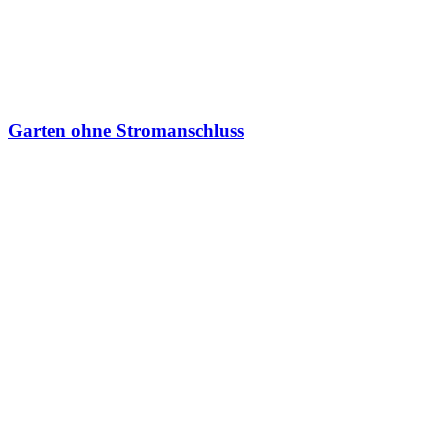
Garten ohne Stromanschluss