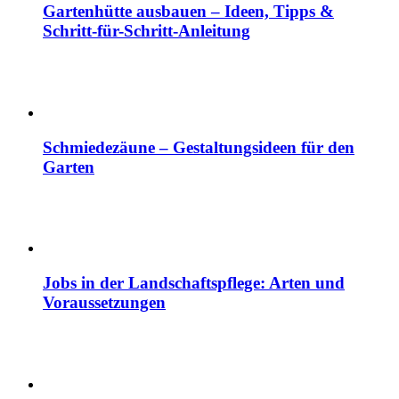
Gartenhütte ausbauen – Ideen, Tipps &
Schritt-für-Schritt-Anleitung
Schmiedezäune – Gestaltungsideen für den
Garten
Jobs in der Landschaftspflege: Arten und
Voraussetzungen