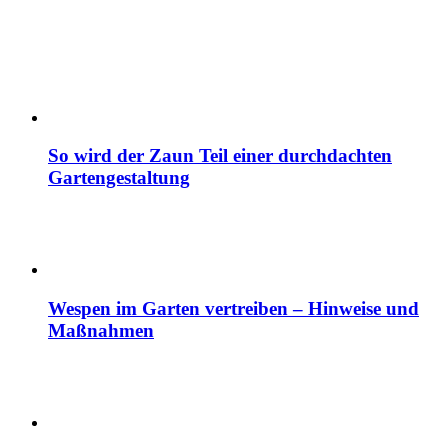
So wird der Zaun Teil einer durchdachten
Gartengestaltung
Wespen im Garten vertreiben – Hinweise und
Maßnahmen