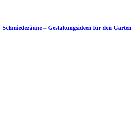
Schmiedezäune – Gestaltungsideen für den Garten