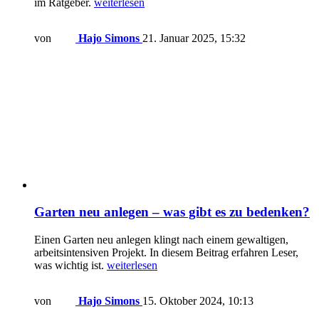
im Ratgeber.
weiterlesen
von
Hajo Simons
21. Januar 2025, 15:32
Garten neu anlegen – was gibt es zu bedenken?
Einen Garten neu anlegen klingt nach einem gewaltigen,
arbeitsintensiven Projekt. In diesem Beitrag erfahren Leser,
was wichtig ist.
weiterlesen
von
Hajo Simons
15. Oktober 2024, 10:13