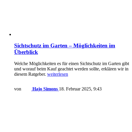
Sichtschutz im Garten – Möglichkeiten im
Überblick
Welche Möglichkeiten es für einen Sichtschutz im Garten gibt
und worauf beim Kauf geachtet werden sollte, erklären wir in
diesem Ratgeber.
weiterlesen
von
Hajo Simons
18. Februar 2025, 9:43