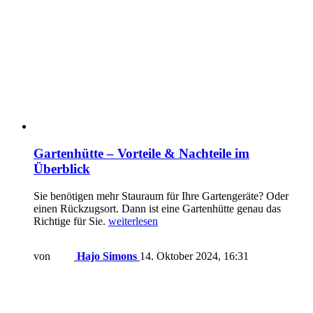
Gartenhütte – Vorteile & Nachteile im
Überblick
Sie benötigen mehr Stauraum für Ihre Gartengeräte? Oder
einen Rückzugsort. Dann ist eine Gartenhütte genau das
Richtige für Sie.
weiterlesen
von
Hajo Simons
14. Oktober 2024, 16:31