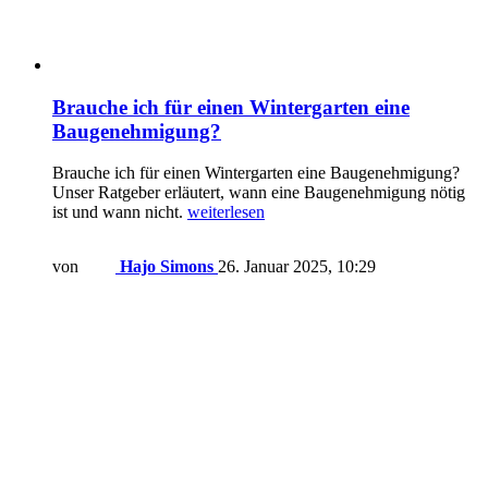
Brauche ich für einen Wintergarten eine
Baugenehmigung?
Brauche ich für einen Wintergarten eine Baugenehmigung?
Unser Ratgeber erläutert, wann eine Baugenehmigung nötig
ist und wann nicht.
weiterlesen
von
Hajo Simons
26. Januar 2025, 10:29